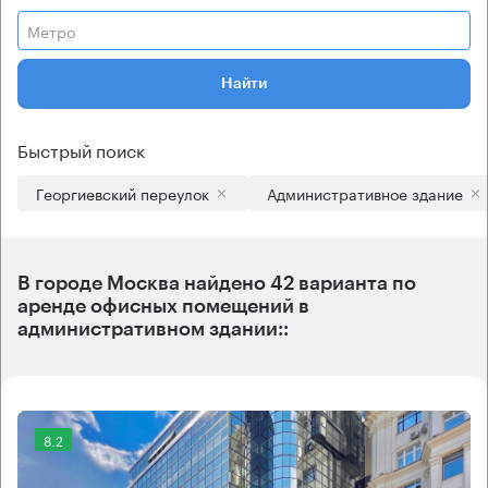
Метро
Найти
Быстрый поиск
Георгиевский переулок
Административное здание
В городе Москва найдено
42 варианта
по
аренде офисных помещений в
административном здании::
8.2