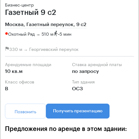
Бизнес-центр
Газетный 9 с2
Москва, Газетный переулок, 9 с2
Охотный Ряд → 510 м
~
5 мин
330 м → Георгиевский переулок
Арендуемые площади
Ставка арендной платы
10 кв.м
по запросу
Класс офисов
Тип здания
B
ОСЗ
Позвонить
Получить презентацию
Предложения по аренде в этом здании: