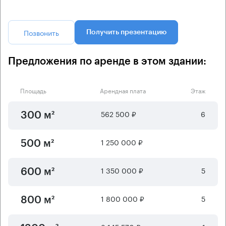
Позвонить
Получить презентацию
Предложения по аренде в этом здании:
Площадь
Арендная плата
Этаж
562 500 ₽
6
300 м²
1 250 000 ₽
500 м²
1 350 000 ₽
5
600 м²
1 800 000 ₽
5
800 м²