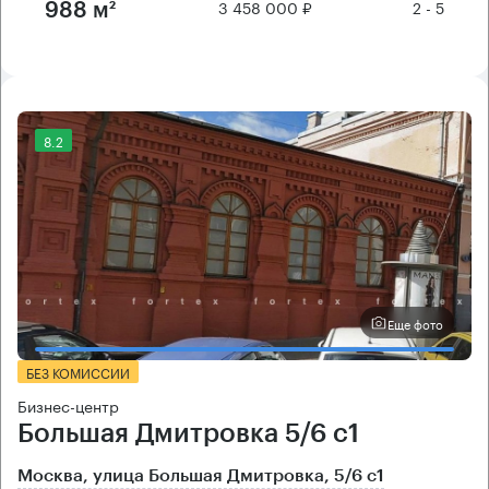
3 458 000 ₽
2 - 5
988 м²
8.2
Еще фото
БЕЗ КОМИССИИ
Бизнес-центр
Большая Дмитровка 5/6 с1
Москва, улица Большая Дмитровка, 5/6 с1