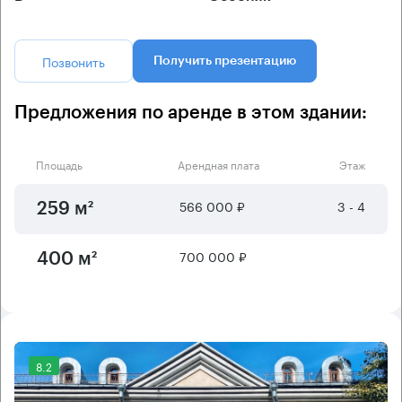
Позвонить
Получить презентацию
Предложения по аренде в этом здании:
Площадь
Арендная плата
Этаж
566 000 ₽
3 - 4
259 м²
700 000 ₽
400 м²
8.2