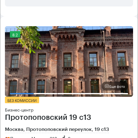
8.2
Еще фото
БЕЗ КОМИССИИ
Бизнес-центр
Протопоповский 19 с13
Москва, Протопоповский переулок, 19 с13