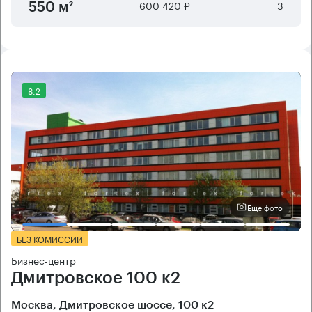
600 420 ₽
3
550 м²
8.2
Еще фото
БЕЗ КОМИССИИ
Бизнес-центр
Дмитровское 100 к2
Москва, Дмитровское шоссе, 100 к2