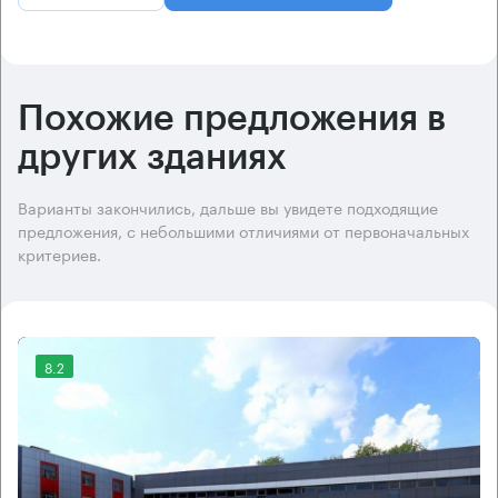
Похожие предложения в
других зданиях
Варианты закончились, дальше вы увидете подходящие
предложения, с небольшими отличиями от первоначальных
критериев.
8.2