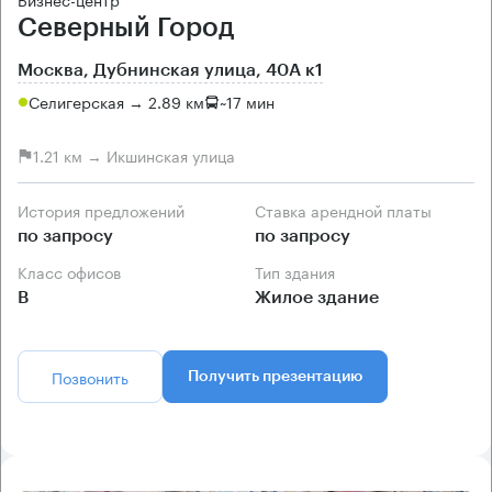
Северный Город
Москва, Дубнинская улица, 40А к1
Селигерская → 2.89 км
~
17 мин
1.21 км → Икшинская улица
История предложений
Ставка арендной платы
по запросу
по запросу
Класс офисов
Тип здания
B
Жилое здание
Позвонить
Получить презентацию