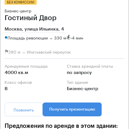
БЕЗ КОМИССИИ
Бизнес-центр
Гостиный Двор
Москва, улица Ильинка, 4
Площадь революции → 330 м
~
4 мин
280 м → Ипатьевский переулок
Арендуемые площади
Ставка арендной платы
4000 кв.м
по запросу
Класс офисов
Тип здания
B
Бизнес-центр
Позвонить
Получить презентацию
Предложения по аренде в этом здании: