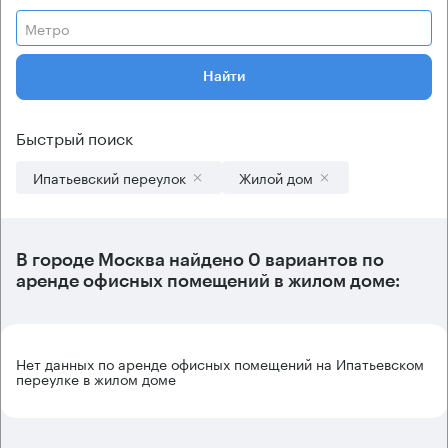
Метро
Найти
Быстрый поиск
Ипатьевский переулок
Жилой дом
В городе Москва найдено
0 вариантов
по
аренде офисных помещений в жилом доме:
Нет данных по аренде офисных помещений на Ипатьевском
переулке в жилом доме