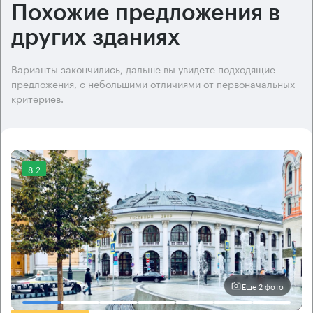
Похожие предложения в
других зданиях
Варианты закончились, дальше вы увидете подходящие
предложения, с небольшими отличиями от первоначальных
критериев.
8.2
Еще 2 фото