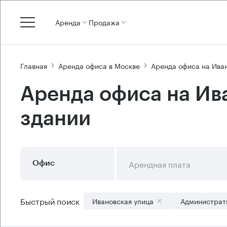
Аренда
Продажа
Главная
Аренда офиса в Москве
Аренда офиса на Ива
Аренда офиса на Ив
здании
Арендная плата
Офис
Быстрый поиск
Ивановская улица
Администрат