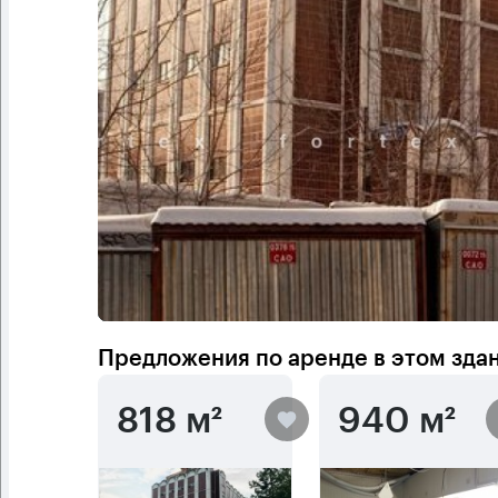
Предложения по аренде в этом зда
818 м²
940 м²