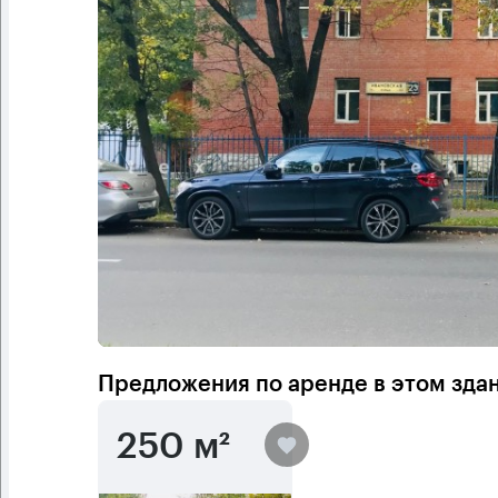
Предложения по аренде в этом зда
250 м²