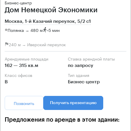
Бизнес-центр
Дом Немецкой Экономики
Москва, 1-й Казачий переулок, 5/2 с1
Полянка → 480 м
~
5 мин
240 м → Иверский переулок
Арендуемые площади
Ставка арендной платы
162 — 315 кв.м
по запросу
Класс офисов
Тип здания
B
Бизнес-центр
Позвонить
Получить презентацию
Предложения по аренде в этом здании: