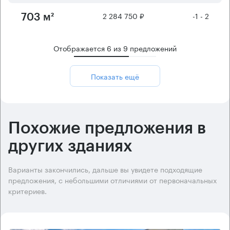
2 284 750 ₽
-1 - 2
703 м²
Отображается
6
из
9
предложений
Показать ещё
Похожие предложения в
других зданиях
Варианты закончились, дальше вы увидете подходящие
предложения, с небольшими отличиями от первоначальных
критериев.