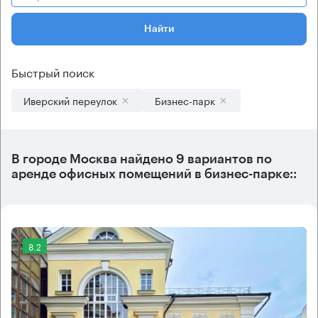
Найти
Быстрый поиск
Иверский переулок
Бизнес-парк
В городе Москва найдено
9 вариантов
по
аренде офисных помещений в бизнес-парке::
8.2