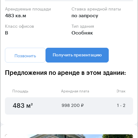
Арендуемые площади
Ставка арендной платы
483 кв.м
по запросу
Класс офисов
Тип здания
B
Особняк
Позвонить
Получить презентацию
Предложения по аренде в этом здании:
Площадь
Арендная плата
Этаж
998 200 ₽
1 - 2
483 м²