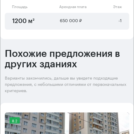
Площадь
Арендная плата
Этаж
650 000 ₽
-1
1200 м²
Похожие предложения в
других зданиях
Варианты закончились, дальше вы увидете подходящие
предложения, с небольшими отличиями от первоначальных
критериев.
8.2