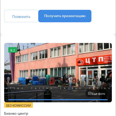
Позвонить
Получить презентацию
8.2
Еще фото
БЕЗ КОМИССИИ
Бизнес-центр