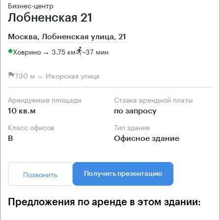
Бизнес-центр
Лобненская 21
Москва, Лобненская улица, 21
Ховрино → 3.75 км
~
37 мин
730 м → Ижорская улица
Арендуемые площади
Ставка арендной платы
10 кв.м
по запросу
Класс офисов
Тип здания
B
Офисное здание
Позвонить
Получить презентацию
Предложения по аренде в этом здании: