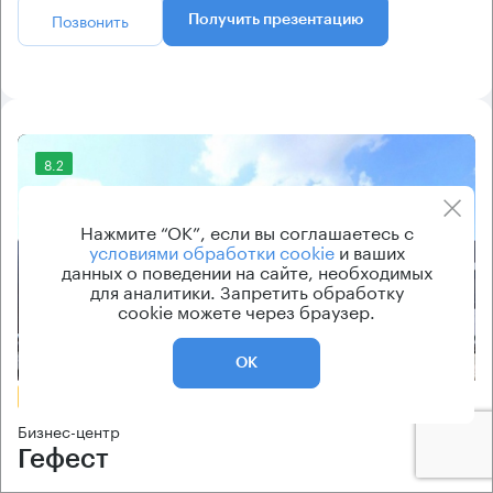
Позвонить
Получить презентацию
8.2
Нажмите “ОК”, если вы соглашаетесь с
условиями обработки cookie
и ваших
данных о поведении на сайте, необходимых
для аналитики. Запретить обработку
cookie можете через браузер.
Еще фото
ОК
БЕЗ КОМИССИИ
Бизнес-центр
Гефест