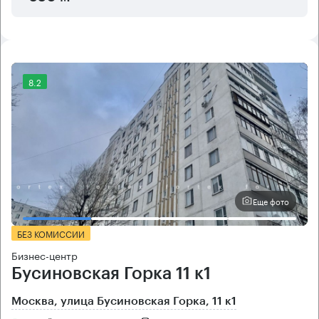
8.2
Еще фото
БЕЗ КОМИССИИ
Бизнес-центр
Бусиновская Горка 11 к1
Москва, улица Бусиновская Горка, 11 к1