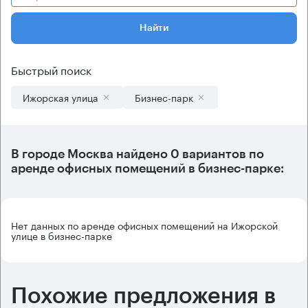
Найти
Быстрый поиск
Ижорская улица
Бизнес-парк
В городе Москва найдено
0 вариантов
по
аренде офисных помещений в бизнес-парке:
Нет данных по аренде офисных помещений на Ижорской
улице в бизнес-парке
Похожие предложения в