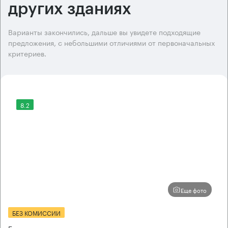
других зданиях
Варианты закончились, дальше вы увидете подходящие
предложения, с небольшими отличиями от первоначальных
критериев.
8.2
Еще фото
БЕЗ КОМИССИИ