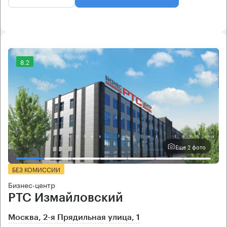
8.2
Еще 2 фото
БЕЗ КОМИССИИ
Бизнес-центр
РТС Измайловский
Москва, 2-я Прядильная улица, 1