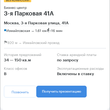
Бизнес-центр
3-я Парковая 41А
Москва, 3-я Парковая улица, 41А
Измайловская → 1.61 км
~
16 мин
920 м → Измайловский проезд
История предложений
Ставка арендной платы
34 — 150 кв.м
по запросу
Класс офисов
Эксплуатационные расходы
B
Включены в ставку
Позвонить
Получить презентацию