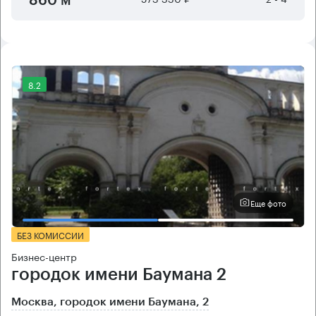
860 м²
8.2
Еще фото
БЕЗ КОМИССИИ
Бизнес-центр
городок имени Баумана 2
Москва, городок имени Баумана, 2