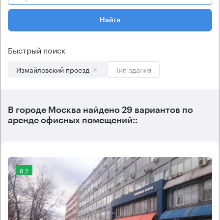
Найти
Быстрый поиск
Измайловский проезд
Тип здания
В городе Москва найдено
29 вариантов
по
аренде офисных помещений::
8.2