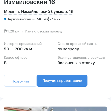
Измайловский 16
Москва, Измайловский бульвар, 16
Первомайская → 740 м
~
7 мин
1.26 км → Измайловский проезд
История предложений
Ставка арендной платы
50 — 200 кв.м
по запросу
Класс офисов
Эксплуатационные расходы
B
Включены в ставку
Позвонить
Получить презентацию