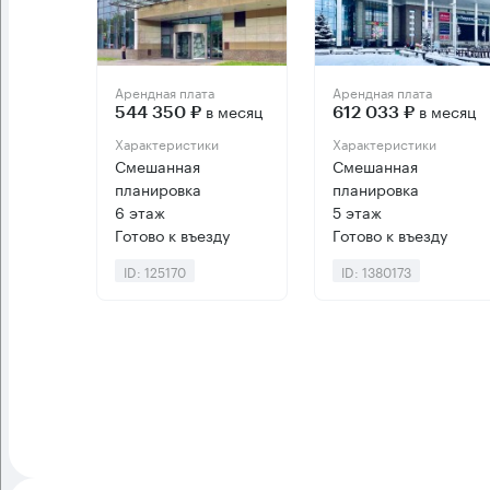
Арендная плата
Арендная плата
в месяц
в месяц
544 350 ₽
612 033 ₽
Характеристики
Характеристики
Смешанная
Смешанная
планировка
планировка
6 этаж
5 этаж
Готово к въезду
Готово к въезду
ID: 125170
ID: 1380173