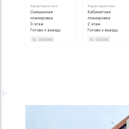
Характеристики
Характеристики
Смешанная
Кабинетная
планировка
планировка
3 этаж
2 этаж
Готово к въезду
Готово к въезду
ID: 1292098
ID: 1373318