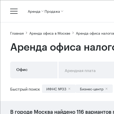
Аренда
Продажа
Главная
Аренда офиса в Москве
Аренда офиса налого
Аренда офиса налог
Арендная плата
Офис
Быстрый поиск
ИФНС №33
Бизнес-центр
В городе Москва найдено
116 вариантов