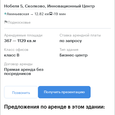
Нобеля 5, Сколково, Инновационный Центр
Аминьевская → 12.82 км
~
19 мин
Подмосковье
Арендуемые площади
Ставка арендной платы
367 — 1129 кв.м
по запросу
Класс офисов
Тип здания
класс B
Бизнес-центр
Договор аренды
Прямая аренда без
посредников
Позвонить
Получить презентацию
Предложения по аренде в этом здании: