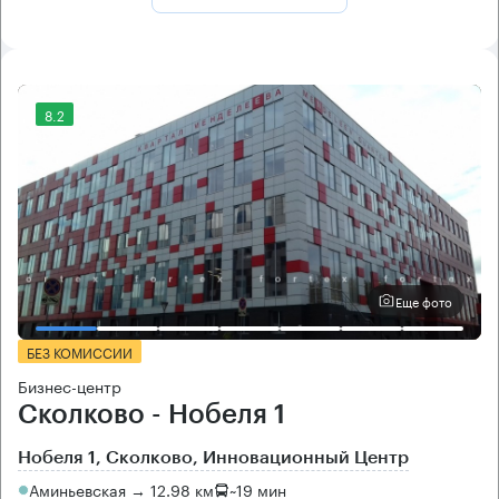
8.2
Еще фото
БЕЗ КОМИССИИ
Бизнес-центр
Сколково - Нобеля 1
Нобеля 1, Сколково, Инновационный Центр
Аминьевская → 12.98 км
~
19 мин