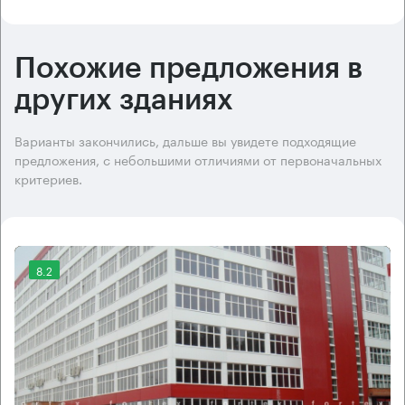
Похожие предложения в
других зданиях
Варианты закончились, дальше вы увидете подходящие
предложения, с небольшими отличиями от первоначальных
критериев.
8.2