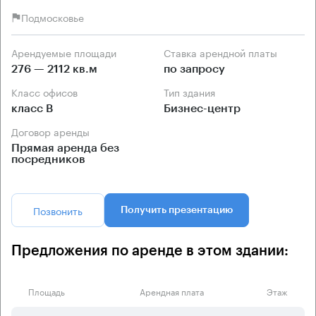
Подмосковье
Арендуемые площади
Ставка арендной платы
276 — 2112 кв.м
по запросу
Класс офисов
Тип здания
класс B
Бизнес-центр
Договор аренды
Прямая аренда без
посредников
Позвонить
Получить презентацию
Предложения по аренде в этом здании:
Площадь
Арендная плата
Этаж