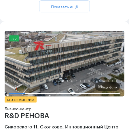
Показать ещё
8.2
Еще фото
БЕЗ КОМИССИИ
Бизнес-центр
R&D РЕНОВА
Сикорского 11, Сколково, Инновационный Центр