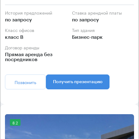
История предложений
Ставка арендной платы
по запросу
по запросу
Класс офисов
Тип здания
класс B
Бизнес-парк
Договор аренды
Прямая аренда без
посредников
Позвонить
Получить презентацию
8.2