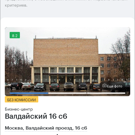
критериев.
8.2
Еще фото
БЕЗ КОМИССИИ
Бизнес-центр
Валдайский 16 с6
Москва, Валдайский проезд, 16 с6