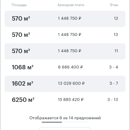
Площадь
Арендная плата
Этаж
1 448 750 ₽
12
570 м²
1 448 750 ₽
13
570 м²
1 448 750 ₽
11
570 м²
8 686 400 ₽
3 - 4
1068 м²
13 029 600 ₽
5 - 7
1602 м²
15 885 420 ₽
3 - 13
6250 м²
Отображается
6
из
14
предложений