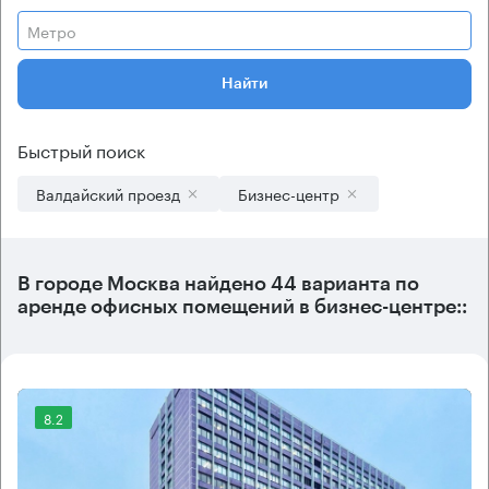
Метро
Найти
Быстрый поиск
Валдайский проезд
Бизнес-центр
В городе Москва найдено
44 варианта
по
аренде офисных помещений в бизнес-центре::
8.2