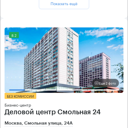
Показать ещё
8.2
Еще 2 фото
БЕЗ КОМИССИИ
Бизнес-центр
Деловой центр Смольная 24
Москва, Смольная улица, 24А