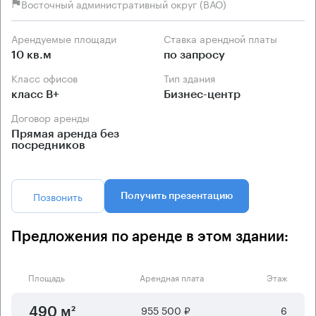
Восточный административный округ (ВАО)
Арендуемые площади
Ставка арендной платы
10 кв.м
по запросу
Класс офисов
Тип здания
класс B+
Бизнес-центр
Договор аренды
Прямая аренда без
посредников
Позвонить
Получить презентацию
Предложения по аренде в этом здании:
Площадь
Арендная плата
Этаж
955 500 ₽
6
490 м²