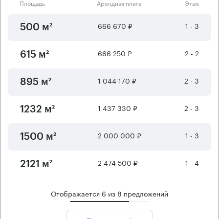
Площадь
Арендная плата
Этаж
666 670 ₽
1 - 3
500 м²
666 250 ₽
2 - 2
615 м²
1 044 170 ₽
2 - 3
895 м²
1 437 330 ₽
2 - 3
1232 м²
2 000 000 ₽
1 - 3
1500 м²
2 474 500 ₽
1 - 4
2121 м²
Отображается
6
из
8
предложений