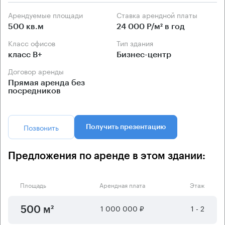
Арендуемые площади
Ставка арендной платы
500 кв.м
24 000 Р/м² в год
Класс офисов
Тип здания
класс B+
Бизнес-центр
Договор аренды
Прямая аренда без
посредников
Позвонить
Получить презентацию
Предложения по аренде в этом здании:
Площадь
Арендная плата
Этаж
1 000 000 ₽
1 - 2
500 м²