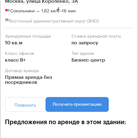
Москва, улица Короленко, 3А
Сокольники → 1.62 км
~
16 мин
Восточный административный округ (ВАО)
Арендуемые площади
Ставка арендной платы
10 кв.м
по запросу
Класс офисов
Тип здания
класс B+
Бизнес-центр
Договор аренды
Прямая аренда без
посредников
Позвонить
Получить презентацию
Предложения по аренде в этом здании: