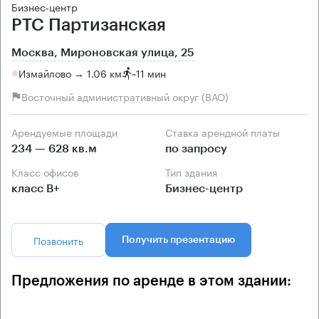
Бизнес-центр
РТС Партизанская
Москва, Мироновская улица, 25
Измайлово → 1.06 км
~
11 мин
Восточный административный округ (ВАО)
Арендуемые площади
Ставка арендной платы
234 — 628 кв.м
по запросу
Класс офисов
Тип здания
класс B+
Бизнес-центр
Позвонить
Получить презентацию
Предложения по аренде в этом здании: