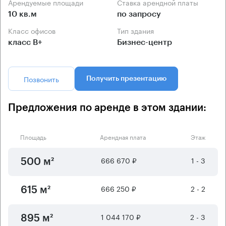
Арендуемые площади
Ставка арендной платы
10 кв.м
по запросу
Класс офисов
Тип здания
класс B+
Бизнес-центр
Позвонить
Получить презентацию
Предложения по аренде в этом здании:
Площадь
Арендная плата
Этаж
666 670 ₽
1 - 3
500 м²
666 250 ₽
2 - 2
615 м²
1 044 170 ₽
2 - 3
895 м²