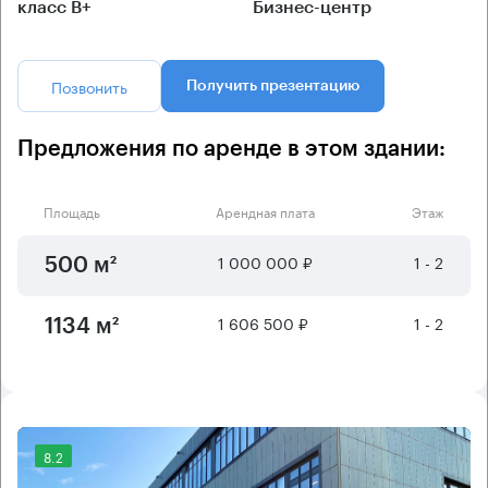
класс B+
Бизнес-центр
Позвонить
Получить презентацию
Предложения по аренде в этом здании:
Площадь
Арендная плата
Этаж
1 000 000 ₽
1 - 2
500 м²
1 606 500 ₽
1 - 2
1134 м²
8.2