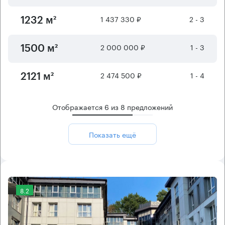
1 437 330 ₽
2 - 3
1232 м²
2 000 000 ₽
1 - 3
1500 м²
2 474 500 ₽
1 - 4
2121 м²
Отображается
6
из
8
предложений
Показать ещё
8.2