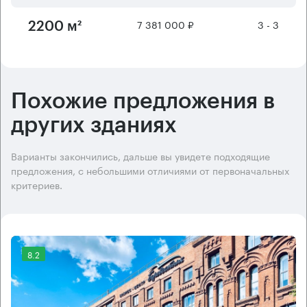
7 381 000 ₽
3 - 3
2200 м²
Похожие предложения в
других зданиях
Варианты закончились, дальше вы увидете подходящие
предложения, с небольшими отличиями от первоначальных
критериев.
8.2