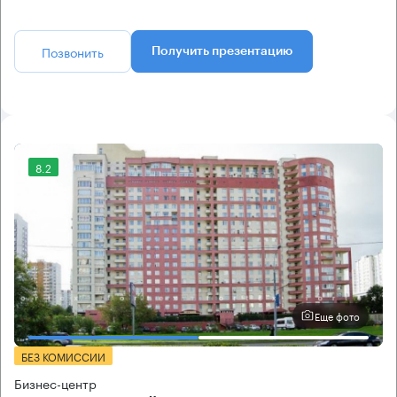
Позвонить
Получить презентацию
8.2
Еще фото
БЕЗ КОМИССИИ
Бизнес-центр