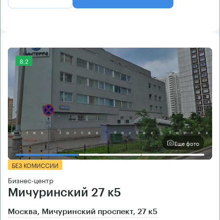
8.2
Еще фото
БЕЗ КОМИССИИ
Бизнес-центр
Мичуринский 27 к5
Москва, Мичуринский проспект, 27 к5