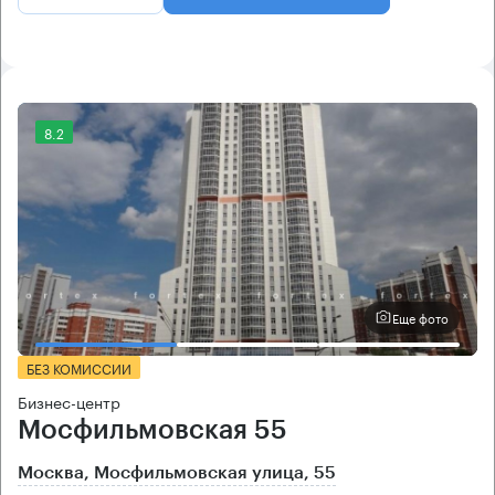
8.2
Еще фото
БЕЗ КОМИССИИ
Бизнес-центр
Мосфильмовская 55
Москва, Мосфильмовская улица, 55