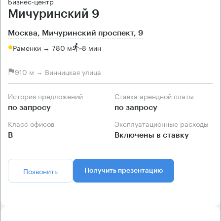
Бизнес-центр
Мичуринский 9
Москва, Мичуринский проспект, 9
Раменки → 780 м
~
8 мин
910 м → Винницкая улица
История предложений
Ставка арендной платы
по запросу
по запросу
Класс офисов
Эксплуатационные расходы
B
Включены в ставку
Позвонить
Получить презентацию