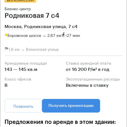
Бизнес-центр
Родниковая 7 с4
Москва, Родниковая улица, 7 с4
Боровское шоссе → 2.67 км
~
27 мин
1.6 км → Волынская улица
Арендуемые площади
Ставка арендной платы
143 — 145 кв.м
от 16 200 Р/м² в год
Класс офисов
Эксплуатационные расходы
B
Включены в ставку
Позвонить
Получить презентацию
Предложения по аренде в этом здании: