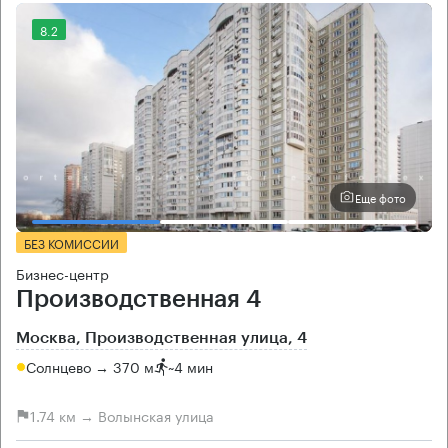
8.2
Еще фото
БЕЗ КОМИССИИ
Бизнес-центр
Производственная 4
Москва, Производственная улица, 4
Солнцево → 370 м
~
4 мин
1.74 км → Волынская улица