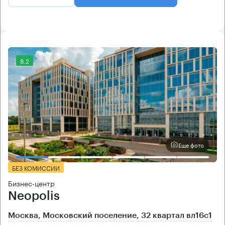
8.2
Еще фото
БЕЗ КОМИССИИ
Бизнес-центр
Neopolis
Москва, Московский поселение, 32 квартал вл16с1