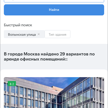
Найти
Быстрый поиск
Волынская улица
Тип здания
В городе Москва найдено
29 вариантов
по
аренде офисных помещений::
8.2