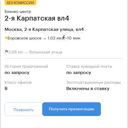
БЕЗ КОМИССИИ
Бизнес-центр
2-я Карпатская вл4
Москва, 2-я Карпатская улица, вл4
Боровское шоссе → 1.02 км
~
10 мин
2.68 км → Волынская улица
История предложений
Ставка арендной платы
по запросу
по запросу
Класс офисов
Эксплуатационные расходы
B
Включены в ставку
Позвонить
Получить презентацию