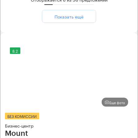
Показать ещё
8.2
Еще фото
БЕЗ КОМИССИИ
Бизнес-центр
Mount