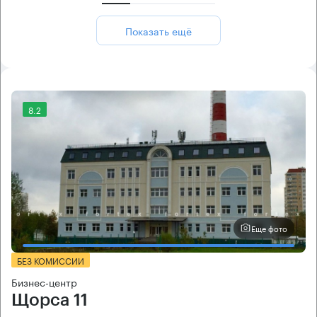
Показать ещё
8.2
Еще фото
БЕЗ КОМИССИИ
Бизнес-центр
Щорса 11