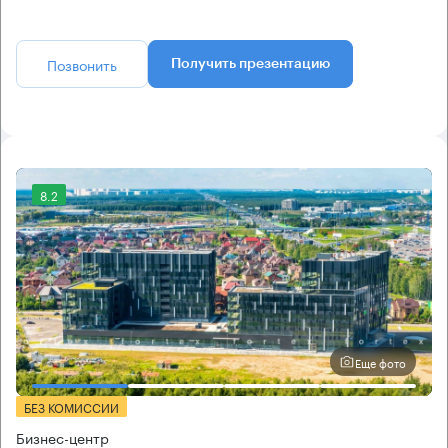
Позвонить
Получить презентацию
8.2
Еще фото
БЕЗ КОМИССИИ
Бизнес-центр