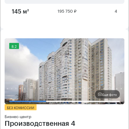
195 750 ₽
4
145 м²
8.2
Еще фото
БЕЗ КОМИССИИ
Бизнес-центр
Производственная 4