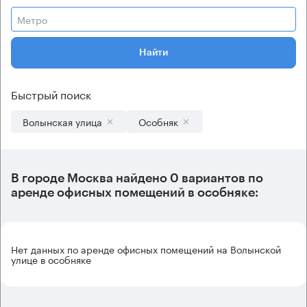
Метро
Найти
Быстрый поиск
Волынская улица
Особняк
В городе Москва найдено
0 вариантов
по
аренде офисных помещений в особняке:
Нет данных по аренде офисных помещений на Волынской
улице в особняке