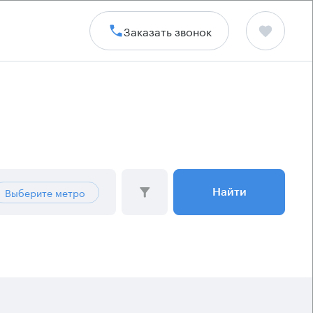
Заказать звонок
Выберите метро
Найти