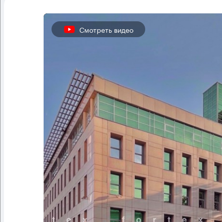
Смотреть видео