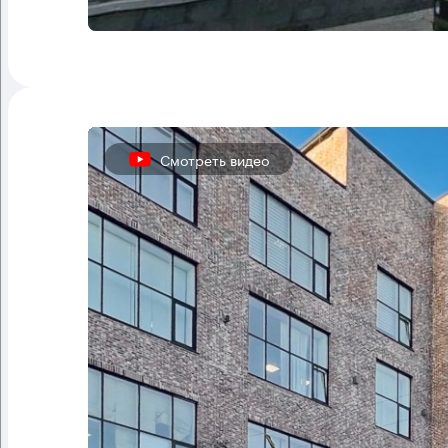
Смотреть видео