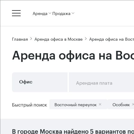
Аренда
Продажа
Главная
Аренда офиса в Москве
Аренда офиса на Вос
Аренда офиса на Во
Арендная плата
Офис
Быстрый поиск
Восточный переулок
Особняк
В городе Москва найдено
5 вариантов
по