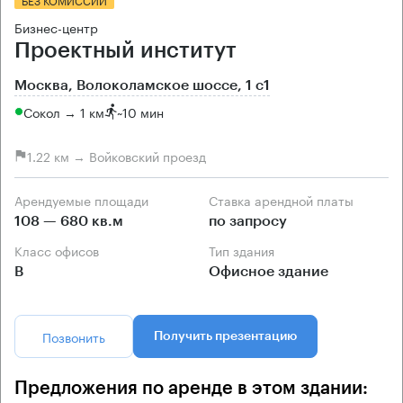
Бизнес-центр
Проектный институт
Москва, Волоколамское шоссе, 1 с1
Сокол → 1 км
~
10 мин
1.22 км → Войковский проезд
Арендуемые площади
Ставка арендной платы
108 — 680 кв.м
по запросу
Класс офисов
Тип здания
B
Офисное здание
Позвонить
Получить презентацию
Предложения по аренде в этом здании: