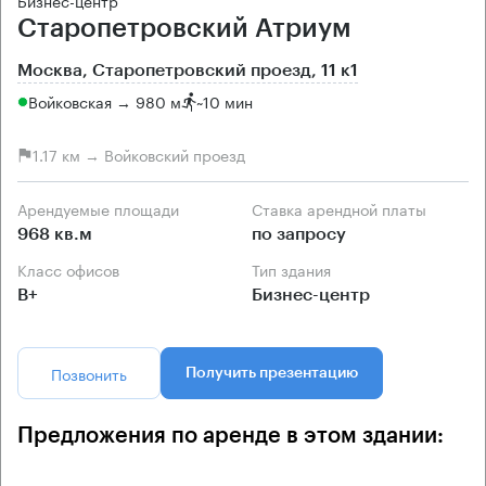
Старопетровский Атриум
Москва, Старопетровский проезд, 11 к1
Войковская → 980 м
~
10 мин
1.17 км → Войковский проезд
Арендуемые площади
Ставка арендной платы
968 кв.м
по запросу
Класс офисов
Тип здания
B+
Бизнес-центр
Позвонить
Получить презентацию
Предложения по аренде в этом здании: