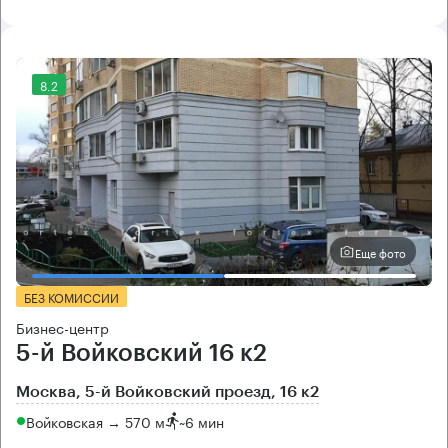
8.2
Еще фото
БЕЗ КОМИССИИ
Бизнес-центр
5-й Войковский 16 к2
Москва, 5-й Войковский проезд, 16 к2
Войковская → 570 м
~
6 мин