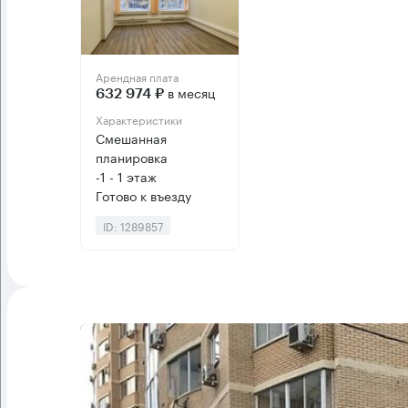
Арендная плата
в месяц
632 974 ₽
Характеристики
Смешанная
планировка
-1 - 1 этаж
Готово к въезду
ID: 1289857