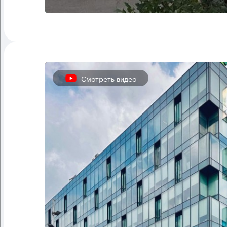
Смотреть видео