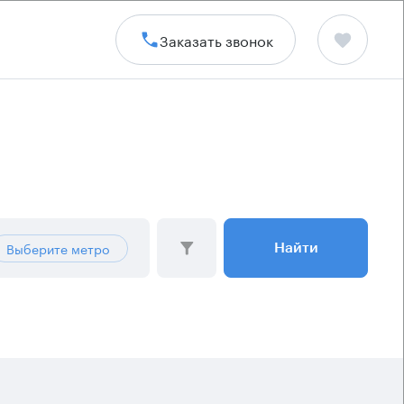
Заказать звонок
Выберите метро
Найти