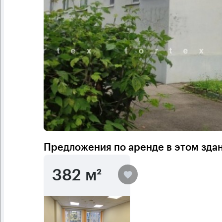
Предложения по аренде в этом зда
382 м²