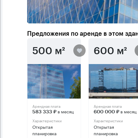
Предложения по аренде в этом зда
500 м²
600 м²
Арендная плата
Арендная плата
в месяц
в месяц
583 333 ₽
600 000 ₽
Характеристики
Характеристики
Открытая
Открытая
планировка
планировка