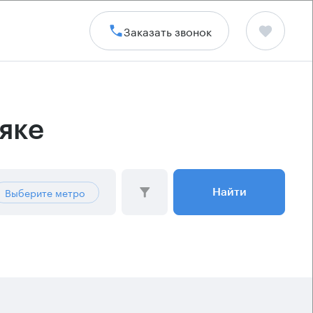
Заказать звонок
яке
Выберите метро
Найти