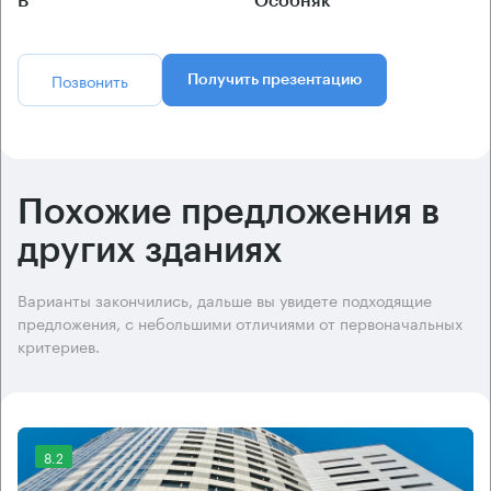
B
Особняк
Позвонить
Получить презентацию
Похожие предложения в
других зданиях
Варианты закончились, дальше вы увидете подходящие
предложения, с небольшими отличиями от первоначальных
критериев.
8.2