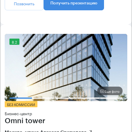
Позвонить
Получить презентацию
8.2
Еще фото
БЕЗ КОМИССИИ
Бизнес-центр
Omni tower