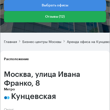
Выбрать офисы
Отзывы (12)
Главная
Бизнес-центры Москвы
Аренда офиса на Кунцевс
Расположение
Москва, улица Ивана
Франко, 8
Метро
Кунцевская
Округ