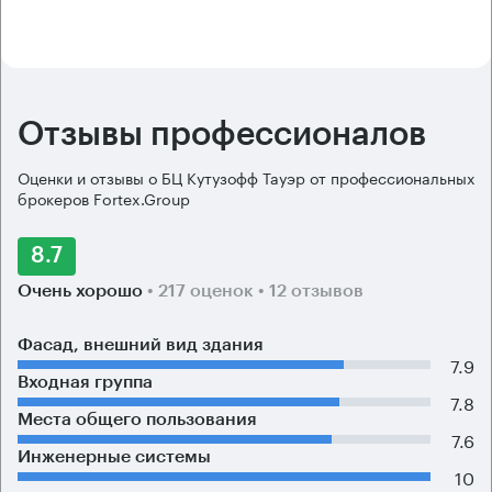
Отзывы профессионалов
Оценки и отзывы о БЦ Кутузофф Тауэр от профессиональных
брокеров Fortex.Group
8.7
Очень хорошо
• 217 оценок
• 12 отзывов
Фасад, внешний вид здания
7.9
Входная группа
7.8
Места общего пользования
7.6
Инженерные системы
10