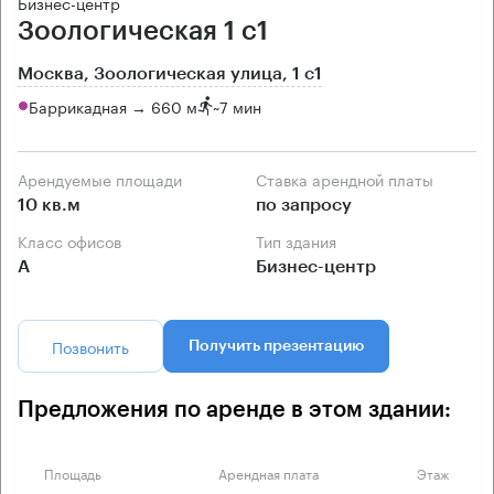
Бизнес-центр
Зоологическая 1 с1
Москва, Зоологическая улица, 1 с1
Баррикадная → 660 м
~
7 мин
Арендуемые площади
Ставка арендной платы
10 кв.м
по запросу
Класс офисов
Тип здания
А
Бизнес-центр
Позвонить
Получить презентацию
Предложения по аренде в этом здании:
Площадь
Арендная плата
Этаж