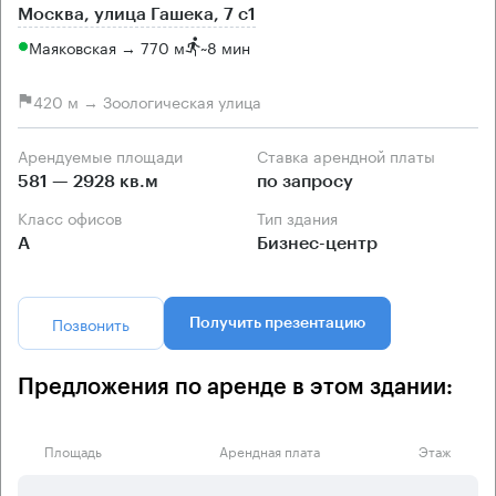
Москва, улица Гашека, 7 с1
Маяковская → 770 м
~
8 мин
420 м → Зоологическая улица
Арендуемые площади
Ставка арендной платы
581 — 2928 кв.м
по запросу
Класс офисов
Тип здания
А
Бизнес-центр
Позвонить
Получить презентацию
Предложения по аренде в этом здании:
Площадь
Арендная плата
Этаж