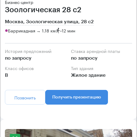
Бизнес-центр
Зоологическая 28 с2
Москва, Зоологическая улица, 28 с2
Баррикадная → 1.18 км
~
12 мин
История предложений
Ставка арендной платы
по запросу
по запросу
Класс офисов
Тип здания
B
Жилое здание
Позвонить
Получить презентацию