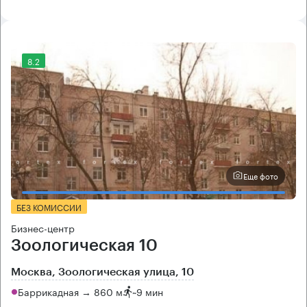
8.2
Еще фото
БЕЗ КОМИССИИ
Бизнес-центр
Зоологическая 10
Москва, Зоологическая улица, 10
Баррикадная → 860 м
~
9 мин