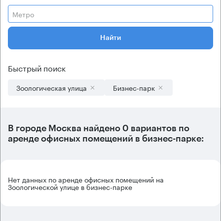
Метро
Найти
Быстрый поиск
Зоологическая улица
Бизнес-парк
В городе Москва найдено
0 вариантов
по
аренде офисных помещений в бизнес-парке:
Нет данных по аренде офисных помещений на
Зоологической улице в бизнес-парке