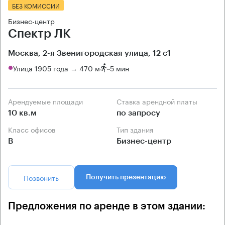
БЕЗ КОМИССИИ
Бизнес-центр
Спектр ЛК
Москва, 2-я Звенигородская улица, 12 с1
Улица 1905 года → 470 м
~
5 мин
Арендуемые площади
Ставка арендной платы
10 кв.м
по запросу
Класс офисов
Тип здания
B
Бизнес-центр
Позвонить
Получить презентацию
Предложения по аренде в этом здании: