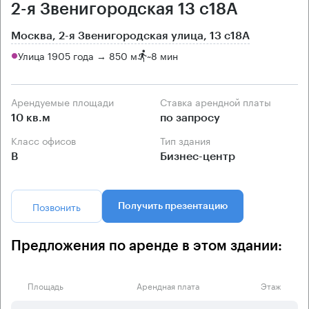
2-я Звенигородская 13 с18А
Москва, 2-я Звенигородская улица, 13 с18А
Улица 1905 года → 850 м
~
8 мин
Арендуемые площади
Ставка арендной платы
10 кв.м
по запросу
Класс офисов
Тип здания
B
Бизнес-центр
Позвонить
Получить презентацию
Предложения по аренде в этом здании:
Площадь
Арендная плата
Этаж