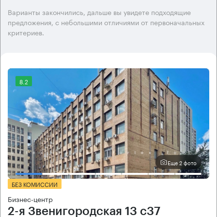
Варианты закончились, дальше вы увидете подходящие
предложения, с небольшими отличиями от первоначальных
критериев.
8.2
Еще 2 фото
БЕЗ КОМИССИИ
Бизнес-центр
2-я Звенигородская 13 с37