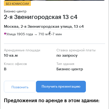
БЕЗ КОМИССИИ
Бизнес-центр
2-я Звенигородская 13 с4
Москва, 2-я Звенигородская улица, 13 с4
Улица 1905 года → 710 м
~
7 мин
Арендуемые площади
Ставка арендной платы
10 кв.м
по запросу
Класс офисов
Тип здания
B
Бизнес-центр
Позвонить
Получить презентацию
Предложения по аренде в этом здании: