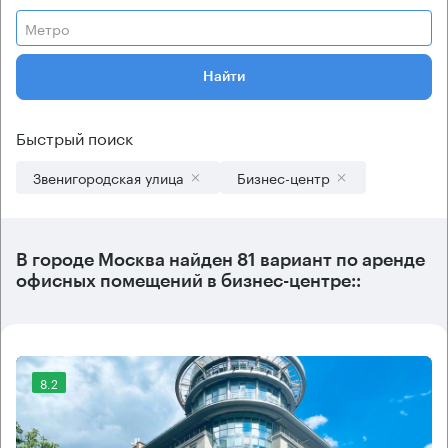
Метро
Найти
Быстрый поиск
Звенигородская улица
Бизнес-центр
В городе Москва найден
81 вариант
по аренде
офисных помещений в бизнес-центре::
8.2