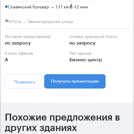
Славянский бульвар → 1.17 км
~
12 мин
970 м → Звенигородская улица
История предложений
Ставка арендной платы
по запросу
по запросу
Класс офисов
Тип здания
А
Бизнес-центр
Позвонить
Получить презентацию
Похожие предложения в
других зданиях