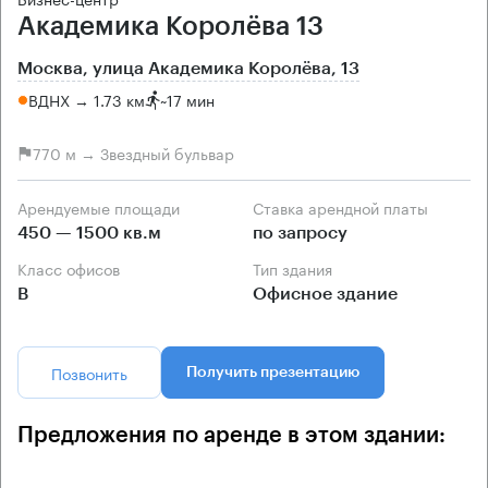
Академика Королёва 13
Москва, улица Академика Королёва, 13
ВДНХ → 1.73 км
~
17 мин
770 м → Звездный бульвар
Арендуемые площади
Ставка арендной платы
450 — 1500 кв.м
по запросу
Класс офисов
Тип здания
B
Офисное здание
Позвонить
Получить презентацию
Предложения по аренде в этом здании: