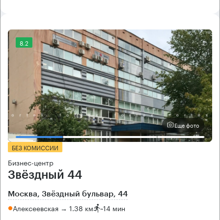
8.2
Еще фото
БЕЗ КОМИССИИ
Бизнес-центр
Звёздный 44
Москва, Звёздный бульвар, 44
Алексеевская → 1.38 км
~
14 мин