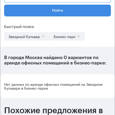
Найти
Быстрый поиск
Звездный бульвар
Бизнес-парк
В городе Москва найдено
0 вариантов
по
аренде офисных помещений в бизнес-парке:
Нет данных по аренде офисных помещений на Звездном
бульваре в бизнес-парке
Похожие предложения в