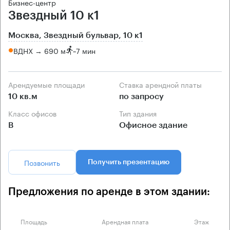
Бизнес-центр
Звездный 10 к1
Москва, Звездный бульвар, 10 к1
ВДНХ → 690 м
~
7 мин
Арендуемые площади
Ставка арендной платы
10 кв.м
по запросу
Класс офисов
Тип здания
B
Офисное здание
Позвонить
Получить презентацию
Предложения по аренде в этом здании:
Площадь
Арендная плата
Этаж