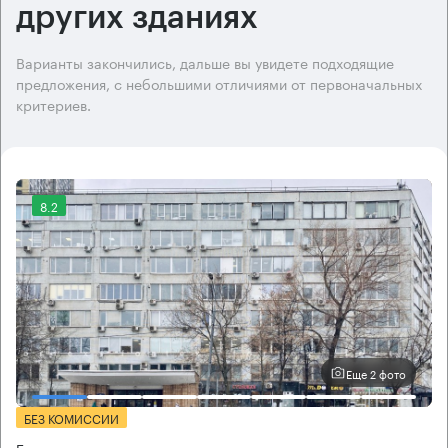
других зданиях
Варианты закончились, дальше вы увидете подходящие
предложения, с небольшими отличиями от первоначальных
критериев.
8.2
Еще 2 фото
БЕЗ КОМИССИИ