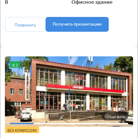
B
Офисное здание
Позвонить
Получить презентацию
8.2
Еще фото
БЕЗ КОМИССИИ