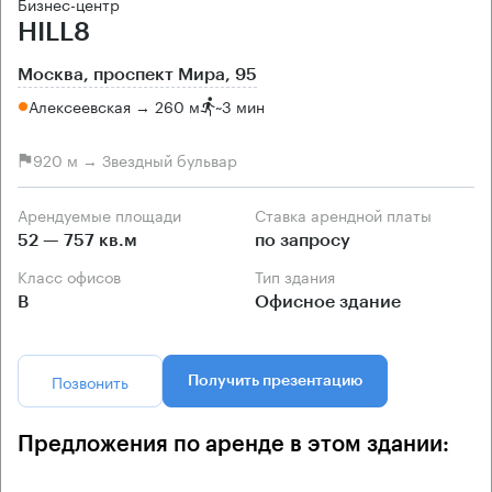
Бизнес-центр
HILL8
Москва, проспект Мира, 95
Алексеевская → 260 м
~
3 мин
920 м → Звездный бульвар
Арендуемые площади
Ставка арендной платы
52 — 757 кв.м
по запросу
Класс офисов
Тип здания
B
Офисное здание
Позвонить
Получить презентацию
Предложения по аренде в этом здании: