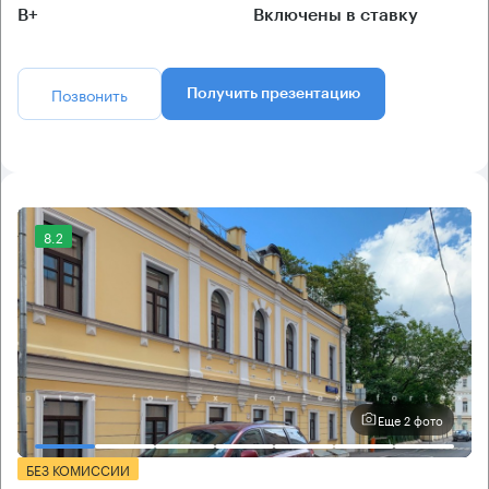
B+
Включены в ставку
Позвонить
Получить презентацию
8.2
Еще 2 фото
БЕЗ КОМИССИИ