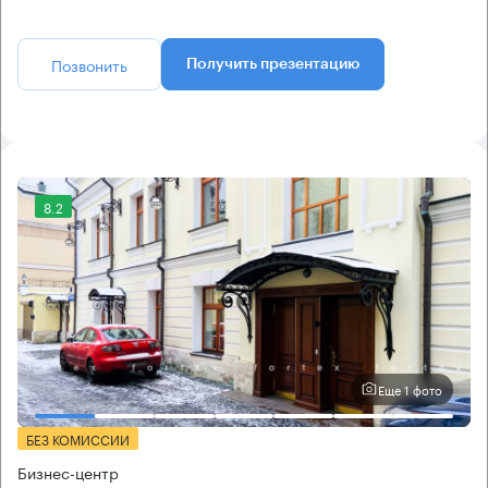
Позвонить
Получить презентацию
8.2
Еще 1 фото
БЕЗ КОМИССИИ
Бизнес-центр