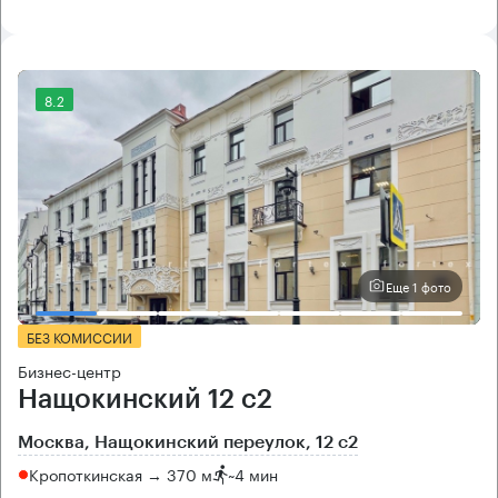
8.2
Еще 1 фото
БЕЗ КОМИССИИ
Бизнес-центр
Нащокинский 12 с2
Москва, Нащокинский переулок, 12 с2
Кропоткинская → 370 м
~
4 мин