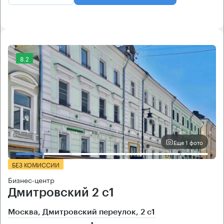
8.2
Еще 1 фото
БЕЗ КОМИССИИ
Бизнес-центр
Дмитровский 2 с1
Москва, Дмитровский переулок, 2 с1