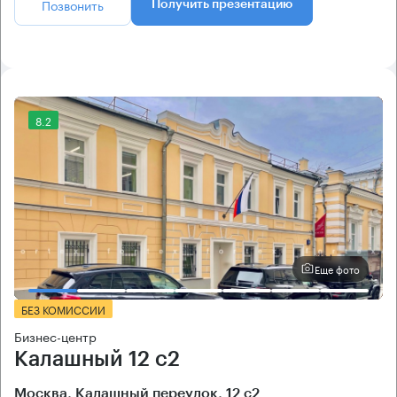
Позвонить
Получить презентацию
8.2
Еще фото
БЕЗ КОМИССИИ
Бизнес-центр
Калашный 12 с2
Москва, Калашный переулок, 12 с2