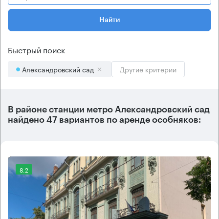
Найти
Быстрый поиск
Александровский сад
Другие критерии
В районе станции метро
Александровский сад
найдено
47 вариантов
по аренде особняков:
8.2