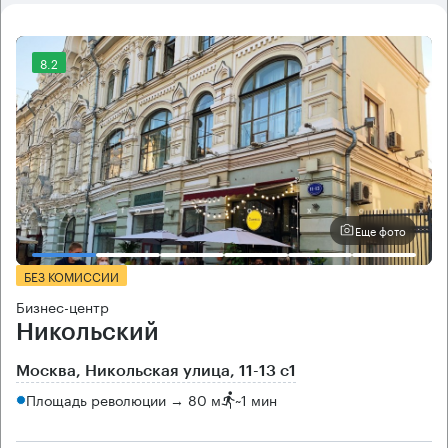
8.2
Еще фото
БЕЗ КОМИССИИ
Бизнес-центр
Никольский
Москва, Никольская улица, 11-13 с1
Площадь революции → 80 м
~
1 мин