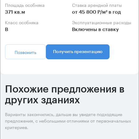
Площадь особняка
Ставка арендной платы
371 кв.м
от 45 800 Р/м² в год
Класс особняка
Эксплуатационные расходы
B
Включены в ставку
Позвонить
Получить презентацию
Похожие предложения в
других зданиях
Варианты закончились, дальше вы увидете подходящие
предложения, с небольшими отличиями от первоначальных
критериев.