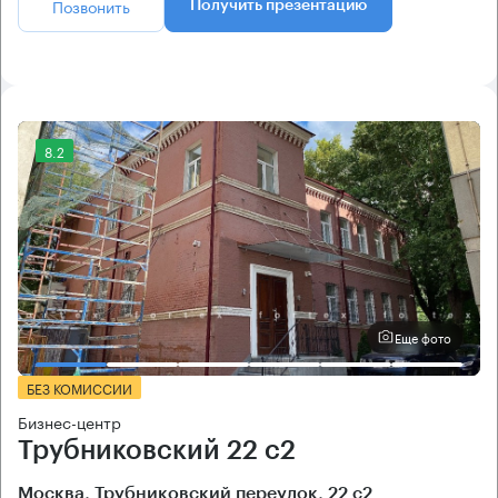
Позвонить
Получить презентацию
8.2
Еще фото
БЕЗ КОМИССИИ
Бизнес-центр
Трубниковский 22 с2
Москва, Трубниковский переулок, 22 с2