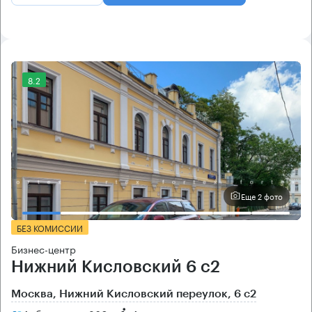
8.2
Еще 2 фото
БЕЗ КОМИССИИ
Бизнес-центр
Нижний Кисловский 6 с2
Москва, Нижний Кисловский переулок, 6 с2