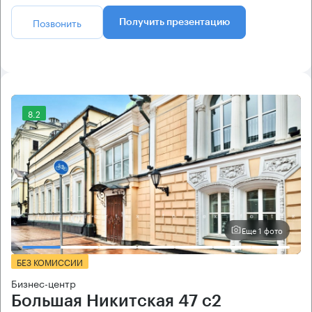
Позвонить
Получить презентацию
8.2
Еще 1 фото
БЕЗ КОМИССИИ
Бизнес-центр
Большая Никитская 47 с2