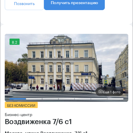
Позвонить
Получить презентацию
8.2
Еще 1 фото
БЕЗ КОМИССИИ
Бизнес-центр
Воздвиженка 7/6 с1