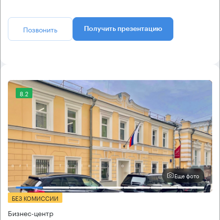
Позвонить
Получить презентацию
8.2
Еще фото
БЕЗ КОМИССИИ
Бизнес-центр