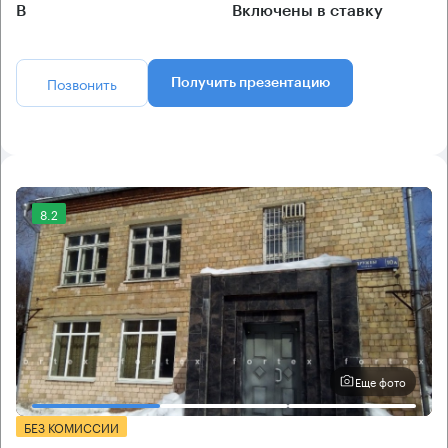
B
Включены в ставку
Позвонить
Получить презентацию
8.2
Еще фото
БЕЗ КОМИССИИ