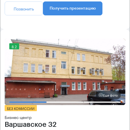
Позвонить
Получить презентацию
8.2
Еще фото
БЕЗ КОМИССИИ
Бизнес-центр
Варшавское 32