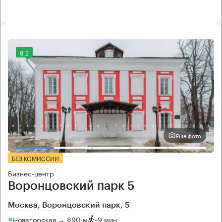
8.2
Еще фото
БЕЗ КОМИССИИ
Бизнес-центр
Воронцовский парк 5
Москва, Воронцовский парк, 5
Новаторская → 890 м
~
9 мин