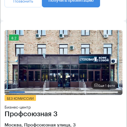
Позвонить
Получить презентацию
8.2
Еще 1 фото
БЕЗ КОМИССИИ
Бизнес-центр
Профсоюзная 3
Москва, Профсоюзная улица, 3