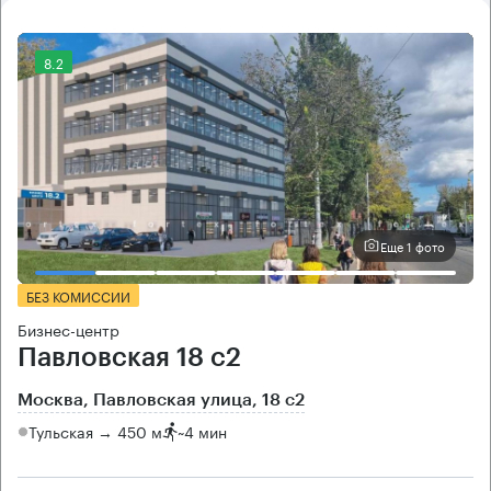
8.2
Еще 1 фото
БЕЗ КОМИССИИ
Бизнес-центр
Павловская 18 с2
Москва, Павловская улица, 18 с2
Тульская → 450 м
~
4 мин