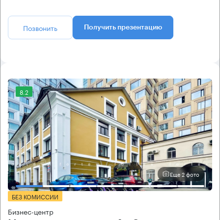
Позвонить
Получить презентацию
8.2
Еще 2 фото
БЕЗ КОМИССИИ
Бизнес-центр