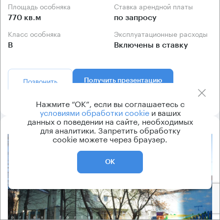
Площадь особняка
Ставка арендной платы
770 кв.м
по запросу
Класс особняка
Эксплуатационные расходы
B
Включены в ставку
Позвонить
Получить презентацию
Нажмите “ОК”, если вы соглашаетесь с
условиями обработки cookie
и ваших
данных о поведении на сайте, необходимых
для аналитики. Запретить обработку
cookie можете через браузер.
8.2
ОК