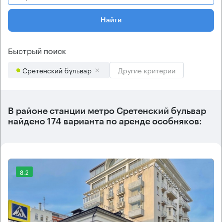
Найти
Быстрый поиск
Сретенский бульвар
Другие критерии
В районе станции метро
Сретенский бульвар
найдено
174 варианта
по аренде особняков:
8.2