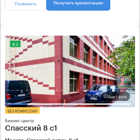
Позвонить
Получить презентацию
8.2
Еще 1 фото
БЕЗ КОМИССИИ
Бизнес-центр
Спасский 8 с1