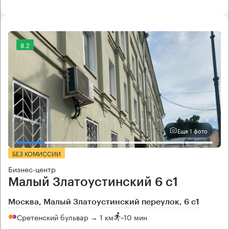
8.2
Еще 1 фото
БЕЗ КОМИССИИ
Бизнес-центр
Малый Златоустинский 6 с1
Москва, Малый Златоустинский переулок, 6 с1
Сретенский бульвар → 1 км
~
10 мин