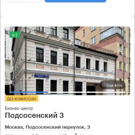
8.2
Еще фото
БЕЗ КОМИССИИ
Бизнес-центр
Подсосенский 3
Москва, Подсосенский переулок, 3