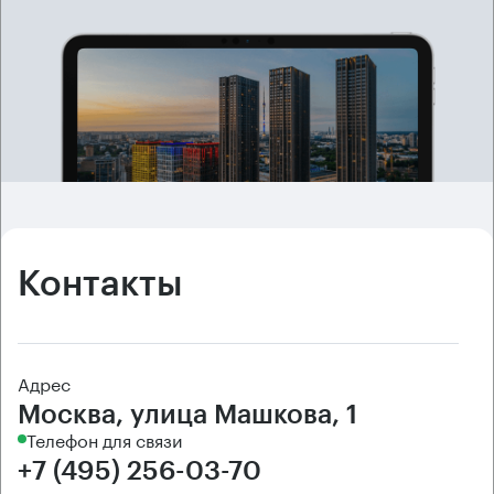
Контакты
Адрес
Москва, улица Машкова, 1
Телефон для связи
+7 (495) 256-03-70