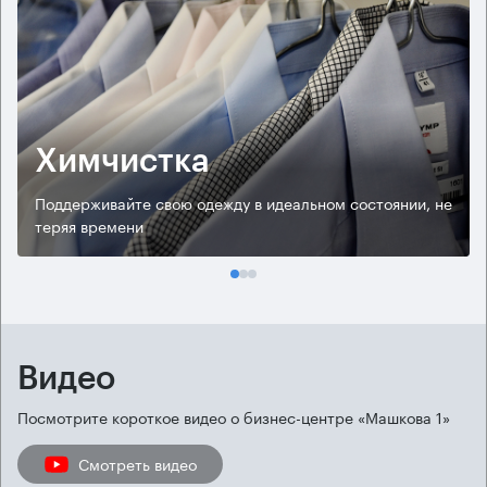
Химчистка
Поддерживайте свою одежду в идеальном состоянии, не
теряя времени
Видео
Посмотрите короткое видео о бизнес-центре «Машкова 1»
Смотреть видео