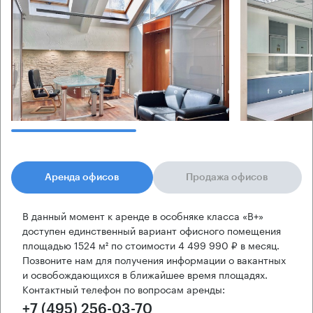
Аренда офисов
Продажа офисов
В данный момент к аренде в особняке класса «B+»
доступен единственный вариант офисного помещения
площадью 1524 м² по стоимости 4 499 990 ₽ в месяц.
Позвоните нам для получения информации о вакантных
и освобождающихся в ближайшее время площадях.
Контактный телефон по вопросам аренды:
+7 (495) 256-03-70