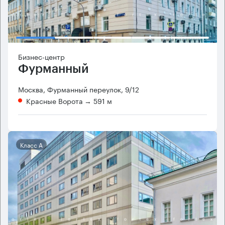
Бизнес-центр
Фурманный
Москва, Фурманный переулок, 9/12
Красные Ворота
→ 591 м
Класс А