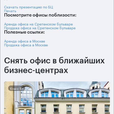
Скачать презентацию по БЦ
Печать
Посмотрите офисы поблизости:
Аренда офиса на Сретенском бульваре
Продажа офиса на Сретенском бульваре
Полезные ссылки:
Аренда офиса в Москве
Продажа офиса в Москве
Снять офис в ближайших
бизнес-центрах
Класс B+