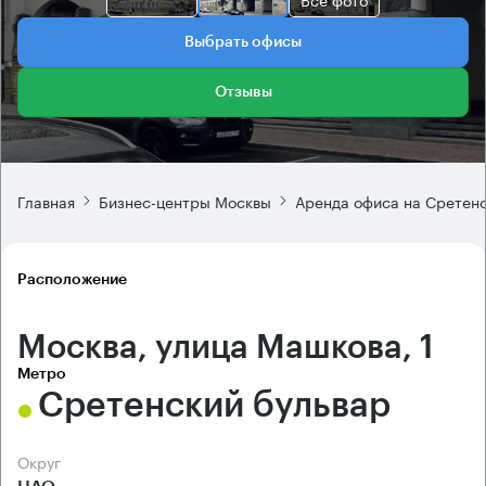
Выбрать офисы
Отзывы
Главная
Бизнес-центры Москвы
Аренда офиса на Сретен
Расположение
Москва, улица Машкова, 1
Метро
Сретенский бульвар
Округ