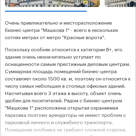
Очень привлекательно и месторасположение
бизнес-центра "Машкова 1" - всего в нескольких
сотнях метрах от метро "Красные ворота".
Поскольку особняк относится к категории В+, его
здание очень незначительно уступает по
оснащенности самым престижным деловым центрам.
Суммарная площадь помещений бизнес-центра
составляет около 1500 кв. м, поэтому он относится к
числу самых небольших в столице офисных зданий.
Насчитывая всего 3 этажа в высоту, объект очень
удобен для посетителей. Рядом с бизнес-центром
"Машкова 1" расположена открытая охраняемая
парковка поэтому арендаторы не имеют проблем с
парковкой личного и служебного транспорта.
Помещения особняка не требуют сложной отделки,