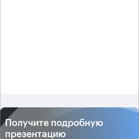
Получите подробную
презентацию