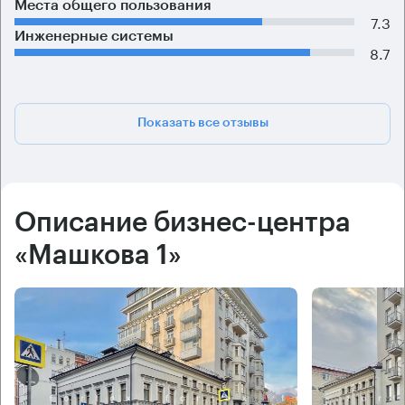
Места общего пользования
7.3
Инженерные системы
8.7
Показать все отзывы
Описание бизнес-центра
«Машкова 1»