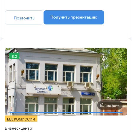
Позвонить
Получить презентацию
8.2
Еще фото
БЕЗ КОМИССИИ
Бизнес-центр