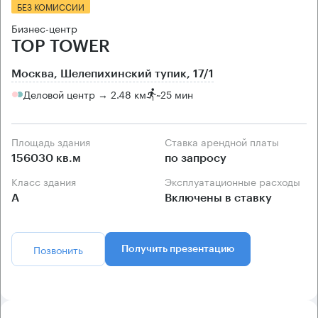
БЕЗ КОМИССИИ
Бизнес-центр
TOP TOWER
Москва, Шелепихинский тупик, 17/1
Деловой центр → 2.48 км
~
25 мин
Площадь здания
Ставка арендной платы
156030 кв.м
по запросу
Класс здания
Эксплуатационные расходы
А
Включены в ставку
Позвонить
Получить презентацию