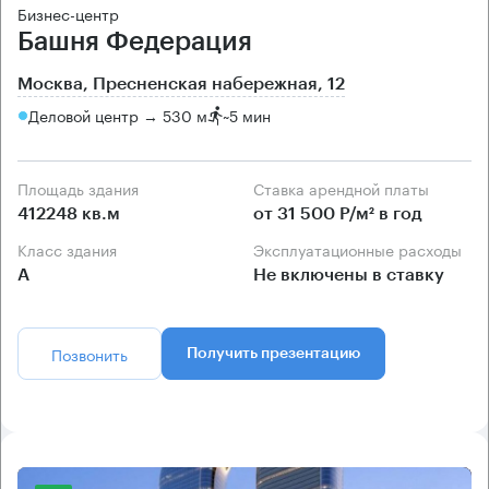
Бизнес-центр
Башня Федерация
Москва, Пресненская набережная, 12
Деловой центр → 530 м
~
5 мин
Площадь здания
Ставка арендной платы
412248 кв.м
от 31 500 Р/м² в год
Класс здания
Эксплуатационные расходы
А
Не включены в ставку
Позвонить
Получить презентацию