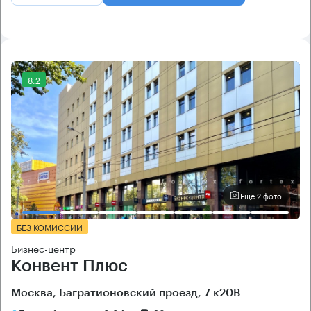
8.2
Еще 2 фото
БЕЗ КОМИССИИ
Бизнес-центр
Конвент Плюс
Москва, Багратионовский проезд, 7 к20В