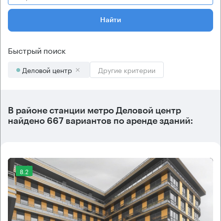
Найти
Быстрый поиск
Деловой центр
Другие критерии
В районе станции метро
Деловой центр
найдено
667 вариантов
по аренде зданий:
8.2