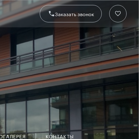
Заказать звонок
ОГАЛЕРЕЯ
КОНТАКТЫ