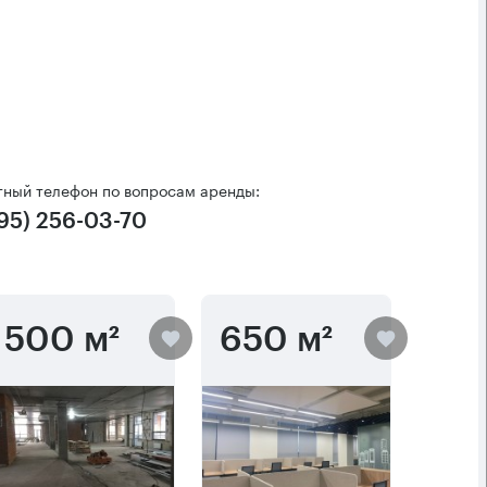
тный телефон по вопросам аренды:
495) 256-03-70
500 м²
650 м²