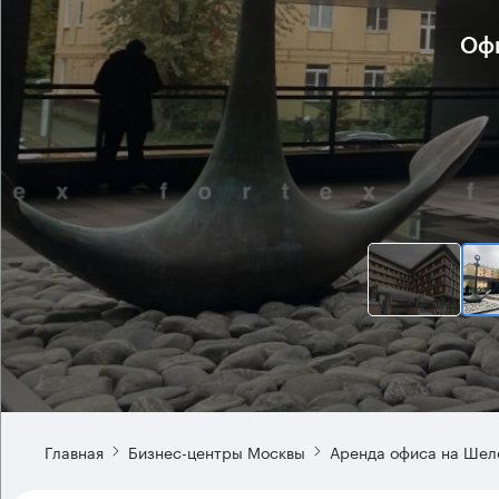
Офи
Главная
Бизнес-центры Москвы
Аренда офиса на Шел