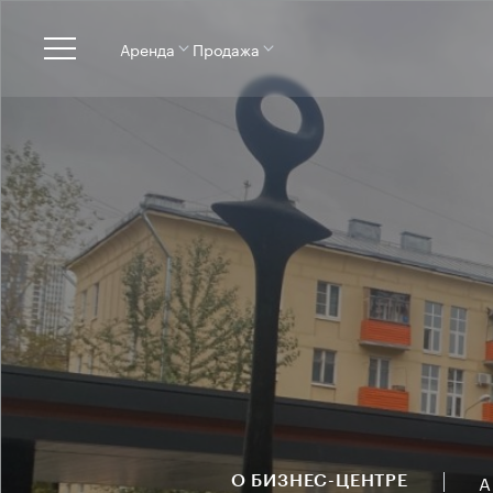
Аренда
Продажа
А
О БИЗНЕС-ЦЕНТРЕ