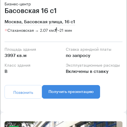
Бизнес-центр
Басовская 16 с1
Москва, Басовская улица, 16 с1
Стахановская → 2.07 км
~
21 мин
Площадь здания
Ставка арендной платы
3997 кв.м
по запросу
Класс здания
Эксплуатационные расходы
B
Включены в ставку
Позвонить
Получить презентацию