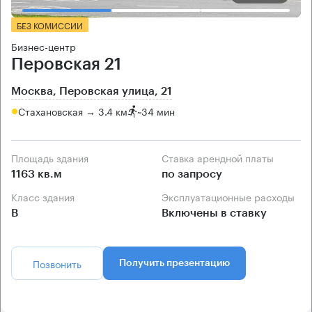
БЕЗ КОМИССИИ
Бизнес-центр
Перовская 21
Москва, Перовская улица, 21
Стахановская → 3.4 км
~
34 мин
Площадь здания
Ставка арендной платы
1163 кв.м
по запросу
Класс здания
Эксплуатационные расходы
B
Включены в ставку
Позвонить
Получить презентацию