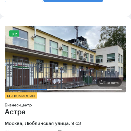
8.2
Еще фото
БЕЗ КОМИССИИ
Бизнес-центр
Астра
Москва, Люблинская улица, 9 с3