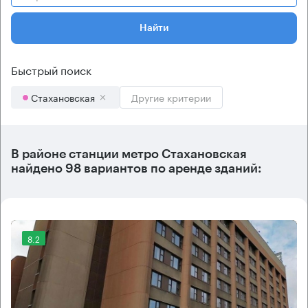
Найти
Быстрый поиск
Стахановская
Другие критерии
В районе станции метро
Стахановская
найдено
98 вариантов
по аренде зданий:
8.2