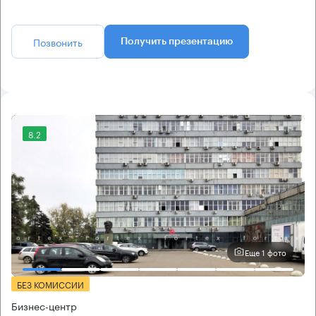
Позвонить
Получить презентацию
8.2
Еще 1 фото
БЕЗ КОМИССИИ
Бизнес-центр