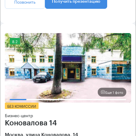
Позвонить
Получить презентацию
8.2
Еще 1 фото
БЕЗ КОМИССИИ
Бизнес-центр
Коновалова 14
Москва, улица Коновалова, 14