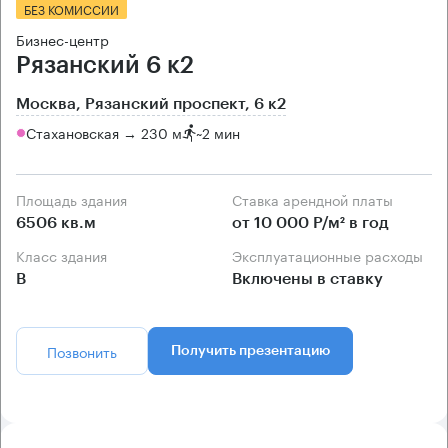
БЕЗ КОМИССИИ
Бизнес-центр
Рязанский 6 к2
Москва, Рязанский проспект, 6 к2
Стахановская → 230 м
~
2 мин
Площадь здания
Ставка арендной платы
6506 кв.м
от 10 000 Р/м² в год
Класс здания
Эксплуатационные расходы
B
Включены в ставку
Позвонить
Получить презентацию