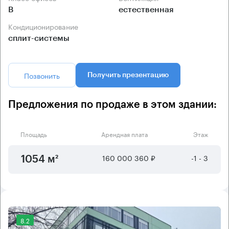
B
естественная
Кондиционирование
сплит-системы
Позвонить
Получить презентацию
Предложения по продаже в этом здании:
Площадь
Арендная плата
Этаж
160 000 360 ₽
-1 - 3
1054 м²
8.2