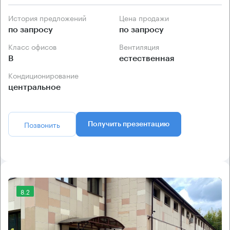
История предложений
Цена продажи
по запросу
по запросу
Класс офисов
Вентиляция
B
естественная
Кондиционирование
центральное
Позвонить
Получить презентацию
8.2