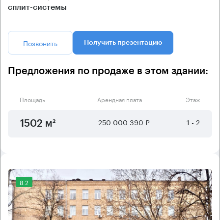
сплит-системы
Позвонить
Получить презентацию
Предложения по продаже в этом здании:
Площадь
Арендная плата
Этаж
250 000 390 ₽
1 - 2
1502 м²
8.2