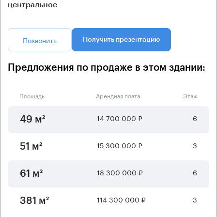
центральное
Позвонить
Получить презентацию
Предложения по продаже в этом здании:
Площадь
Арендная плата
Этаж
14 700 000 ₽
6
49 м²
15 300 000 ₽
3
51 м²
18 300 000 ₽
6
61 м²
114 300 000 ₽
3
381 м²