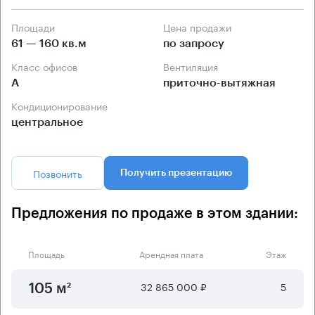
Площади
Цена продажи
61 — 160 кв.м
по запросу
Класс офисов
Вентиляция
А
приточно-вытяжная
Кондиционирование
центральное
Позвонить
Получить презентацию
Предложения по продаже в этом здании:
Площадь
Арендная плата
Этаж
32 865 000 ₽
5
105 м²