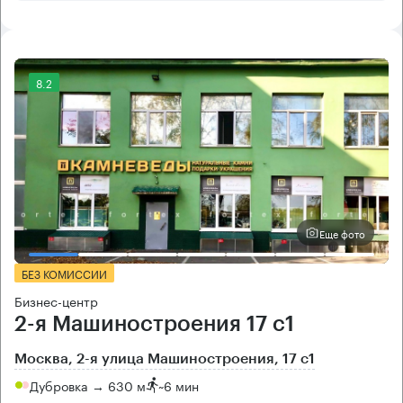
8.2
Еще фото
БЕЗ КОМИССИИ
Бизнес-центр
2-я Машиностроения 17 с1
Москва, 2-я улица Машиностроения, 17 с1
Дубровка → 630 м
~
6 мин