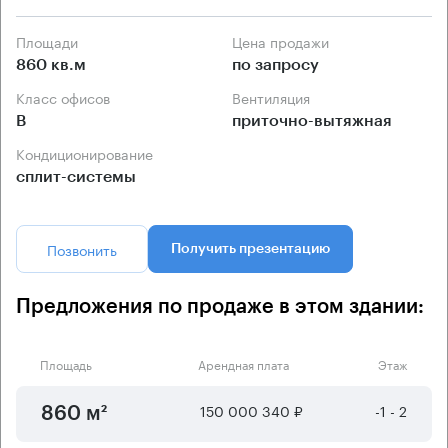
Площади
Цена продажи
860 кв.м
по запросу
Класс офисов
Вентиляция
B
приточно-вытяжная
Кондиционирование
сплит-системы
Позвонить
Получить презентацию
Предложения по продаже в этом здании:
Площадь
Арендная плата
Этаж
150 000 340 ₽
-1 - 2
860 м²