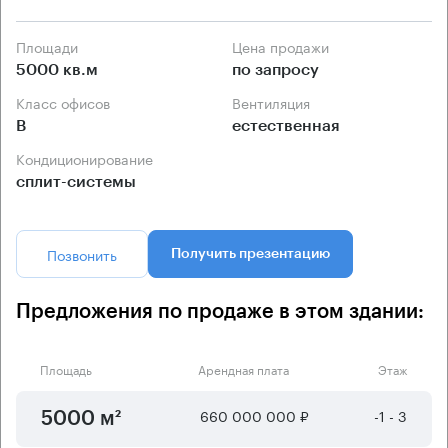
Площади
Цена продажи
5000 кв.м
по запросу
Класс офисов
Вентиляция
B
естественная
Кондиционирование
сплит-системы
Позвонить
Получить презентацию
Предложения по продаже в этом здании:
Площадь
Арендная плата
Этаж
660 000 000 ₽
-1 - 3
5000 м²