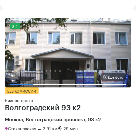
8.2
Еще фото
БЕЗ КОМИССИИ
Бизнес-центр
Волгоградский 93 к2
Москва, Волгоградский проспект, 93 к2
Стахановская → 2.91 км
~
29 мин