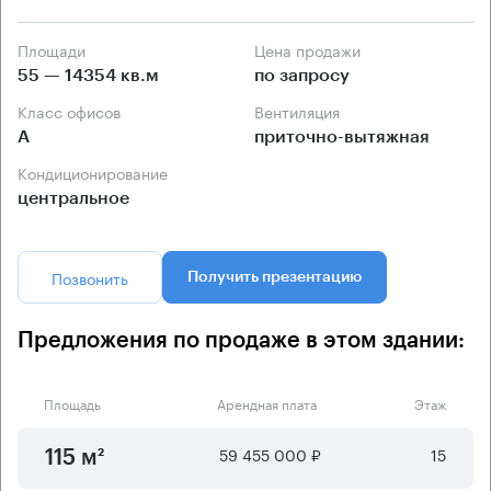
Площади
Цена продажи
55 — 14354 кв.м
по запросу
Класс офисов
Вентиляция
А
приточно-вытяжная
Кондиционирование
центральное
Позвонить
Получить презентацию
Предложения по продаже в этом здании:
Площадь
Арендная плата
Этаж
59 455 000 ₽
15
115 м²