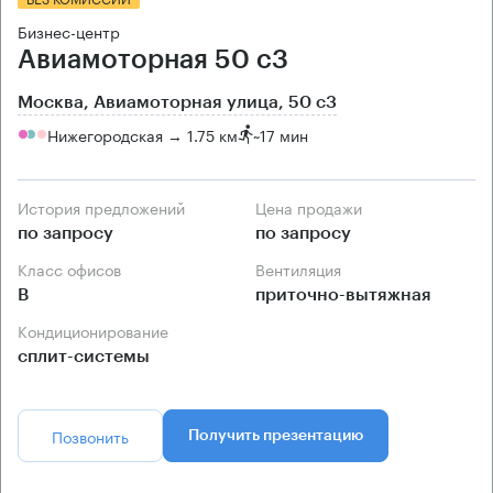
Бизнес-центр
Авиамоторная 50 с3
Москва, Авиамоторная улица, 50 с3
Нижегородская → 1.75 км
~
17 мин
История предложений
Цена продажи
по запросу
по запросу
Класс офисов
Вентиляция
B
приточно-вытяжная
Кондиционирование
сплит-системы
Позвонить
Получить презентацию