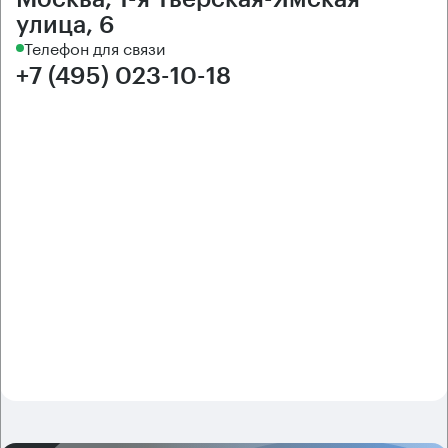
улица, 6
Телефон для связи
+7 (495) 023-10-18