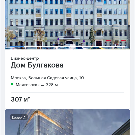
Бизнес-центр
Дом Булгакова
Москва, Большая Садовая улица, 10
Маяковская
→ 328 м
307 м²
Класс А