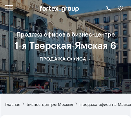
Продажа офисов в бизнес-центре
1-я Тверская-Ямская 6
ПРОДАЖА ОФИСА
Главная
Бизнес-центры Москвы
Продажа офиса на Маяко