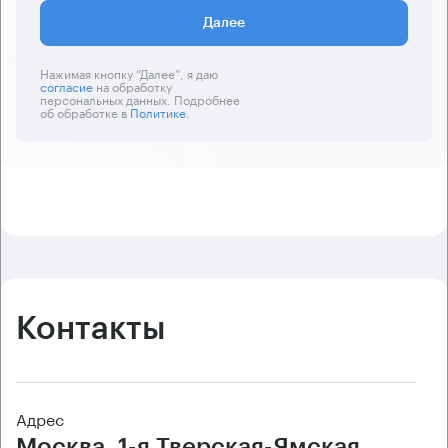
Далее
Нажимая кнопку “Далее”, я даю
согласие
на обработку
персональных данных. Подробнее
об обработке в
Политике
.
Контакты
Адрес
Москва, 1-я Тверская-Ямская