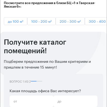
Посмотрите все предложения в близи БЦ «1-я Тверская-
Ямская 6»:
до 100 м²
100 - 200 м²
200 - 300 м²
300 - 400 
Получите каталог
помещений!
Подберем предложения по Вашим критериям и
пришлем в течение 15 минут!
ВОПРОС
1
ИЗ
2
Какая площадь офиса Вас интересует?