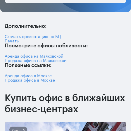
Дополнительно:
Скачать презентацию по БЦ
Печать
Посмотрите офисы поблизости:
Аренда офиса на Маяковской
Продажа офиса на Маяковской
Полезные ссылки:
Аренда офиса в Москве
Продажа офиса в Москве
Купить офис в ближайших
бизнес-центрах
Класс А