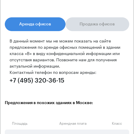
Аренда офисов
Продажа офисов
В данный момент мы не можем показать на сайте
предложения по аренде офисных помещений в здании
класса «B» в виду конфиденциальной информации или
отсутствия вариантов. Позвоните нам для получения
актуальной информации.
Контактный телефон по вопросам аренды:
+7 (495) 320-36-15
Предложения в похожих зданиях в Москве:
Площадь
Арендная плата
Класс