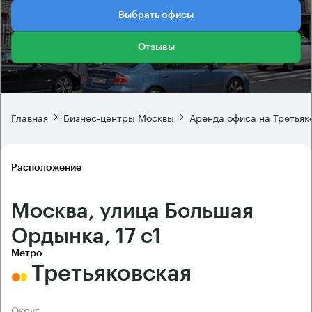
Выбрать офисы
Отзывы
Главная
Бизнес-центры Москвы
Аренда офиса на Третьяк
Расположение
Москва, улица Большая
Ордынка, 17 с1
Метро
Третьяковская
Округ