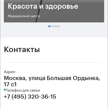
Красота и здоровье
Медицинский центр
Контакты
Адрес
Москва, улица Большая Ордынка,
17 с1
Телефон для связи
+7 (495) 320-36-15