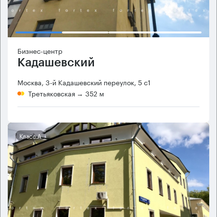
Бизнес-центр
Кадашевский
Москва, 3-й Кадашевский переулок, 5 с1
Третьяковская
→ 352 м
Класс А