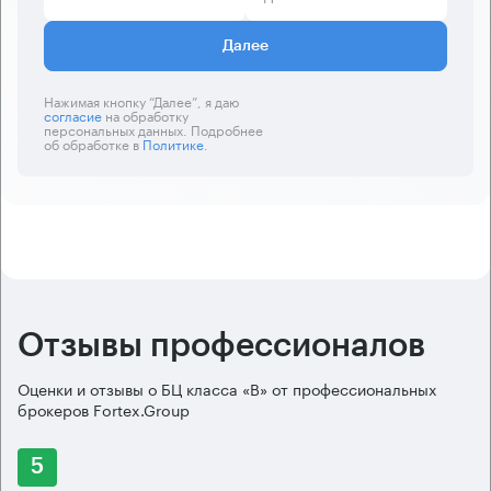
Далее
Нажимая кнопку “Далее”, я даю
согласие
на обработку
персональных данных. Подробнее
об обработке в
Политике
.
Отзывы профессионалов
Оценки и отзывы о БЦ класса «B» от профессиональных
брокеров Fortex.Group
5