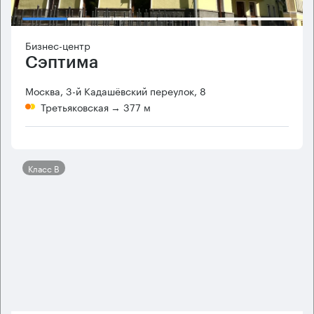
Бизнес-центр
Сэптима
Москва, 3-й Кадашёвский переулок, 8
Третьяковская
→ 377 м
Класс B