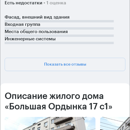
Есть недостатки
• 1 оценка
Фасад, внешний вид здания
Входная группа
Места общего пользования
Инженерные системы
Показать все отзывы
Описание жилого дома
«Большая Ордынка 17 с1»