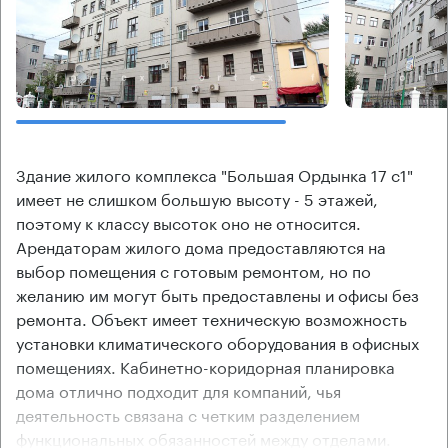
Здание жилого комплекса "Большая Ордынка 17 с1"
имеет не слишком большую высоту - 5 этажей,
поэтому к классу высоток оно не относится.
Арендаторам жилого дома предоставляются на
выбор помещения с готовым ремонтом, но по
желанию им могут быть предоставлены и офисы без
ремонта. Объект имеет техническую возможность
установки климатического оборудования в офисных
помещениях. Кабинетно-коридорная планировка
дома отлично подходит для компаний, чья
деятельность связана с четким разделением
функциональных обязанностей между отделами.