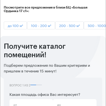
Посмотрите все предложения в близи БЦ «Большая
Ордынка 17 с1»:
до 100 м²
100 - 200 м²
200 - 500 м²
500 - 1000
Получите каталог
помещений!
Подберем предложения по Вашим критериям и
пришлем в течение 15 минут!
ВОПРОС
1
ИЗ
2
Какая площадь офиса Вас интересует?