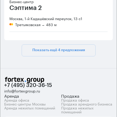
Бизнес-центр
Сэптима 2
Москва, 1-й Кадашёвский переулок, 13 с1
Третьяковская
→ 483 м
Показать ещё 4 предложения
+7 (495) 320-36-15
info@fortexgroup.ru
Аренда
Продажа
Аренда офиса
Продажа офиса
Бизнес-центры Москвы
Продажа арендного бизнеса
Аренда нежилых помещений
Продажа нежилых
помещений