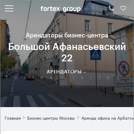
Арендаторы бизнес-центра
Большой Афанасьевский
22
АРЕНДАТОРЫ
Главная
Бизнес-центры Москвы
Аренда офиса на Арбатс