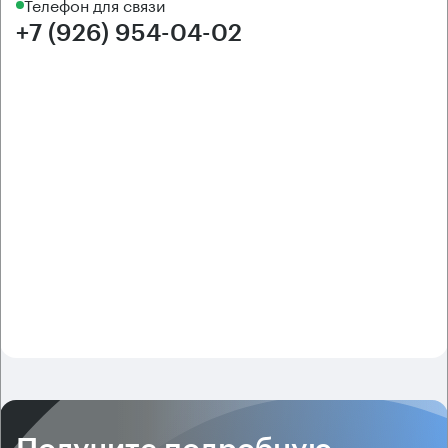
Телефон для связи
+7 (926) 954-04-02