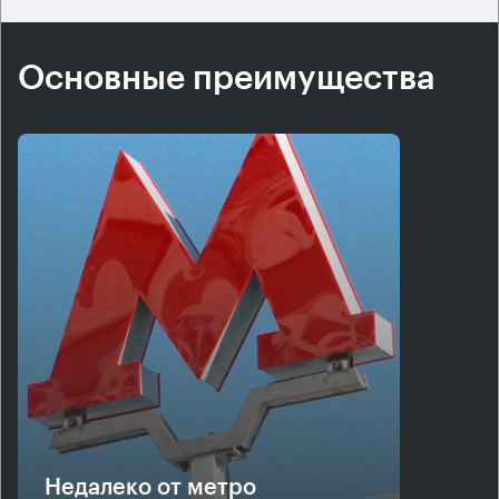
Основные преимущества
Недалеко от метро