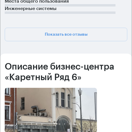
Места общего пользования
Инженерные системы
Показать все отзывы
Описание бизнес-центра
«Каретный Ряд 6»