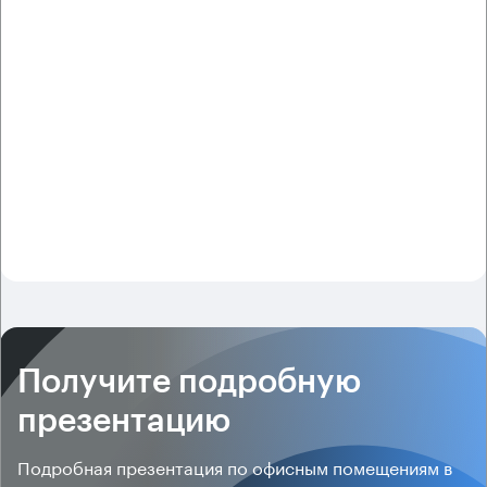
Получите подробную
презентацию
Подробная презентация по офисным помещениям в