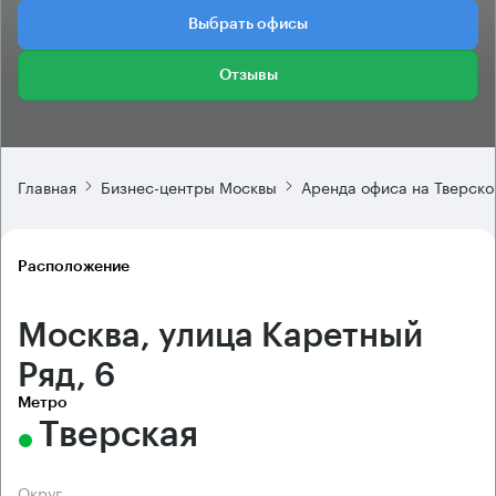
Выбрать офисы
Отзывы
Главная
Бизнес-центры Москвы
Аренда офиса на Тверско
Расположение
Москва, улица Каретный
Ряд, 6
Метро
Тверская
Округ