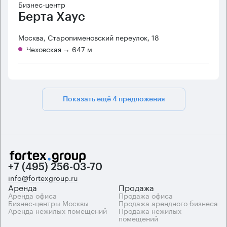
Бизнес-центр
Берта Хаус
Москва, Старопименовский переулок, 18
Чеховская
→ 647 м
Показать ещё 4 предложения
+7 (495) 256-03-70
info@fortexgroup.ru
Аренда
Продажа
Аренда офиса
Продажа офиса
Бизнес-центры Москвы
Продажа арендного бизнеса
Аренда нежилых помещений
Продажа нежилых
помещений