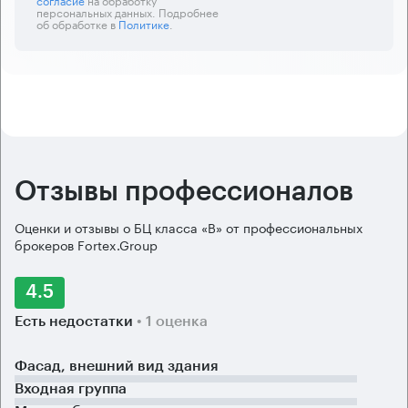
персональных данных. Подробнее
об обработке в
Политике
.
Отзывы профессионалов
Оценки и отзывы о БЦ класса «B» от профессиональных
брокеров Fortex.Group
4.5
Есть недостатки
• 1 оценка
Фасад, внешний вид здания
Входная группа