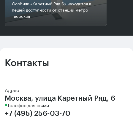
Особняк «Каретный Ряд 6» находится в
пешей доступности от станции метро
Тверская
Контакты
Адрес
Москва, улица Каретный Ряд, 6
Телефон для связи
+7 (495) 256-03-70