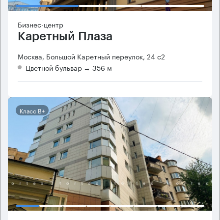
Бизнес-центр
Каретный Плаза
Москва, Большой Каретный переулок, 24 с2
Цветной бульвар
→ 356 м
Класс B+