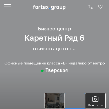
Бизнес-центр
Каретный Ряд 6
О БИЗНЕС-ЦЕНТРЕ
Офисные помещение класса «B» недалеко от метро
Тверская
Все фото