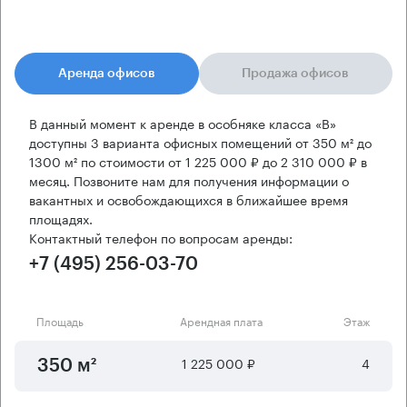
Аренда офисов
Продажа офисов
В данный момент к аренде в особняке класса «B»
доступны 3 варианта офисных помещений от 350 м² до
1300 м² по стоимости от 1 225 000 ₽ до 2 310 000 ₽ в
месяц. Позвоните нам для получения информации о
вакантных и освобождающихся в ближайшее время
площадях.
Контактный телефон по вопросам аренды:
+7 (495) 256-03-70
Площадь
Арендная плата
Этаж
1 225 000 ₽
4
350 м²