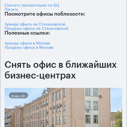
Скачать презентацию по БЦ
Печать
Посмотрите офисы поблизости:
Аренда офиса на Стахановской
Продажа офиса на Стахановской
Полезные ссылки:
Аренда офиса в Москве
Продажа офиса в Москве
Снять офис в ближайших
бизнес-центрах
Класс B+