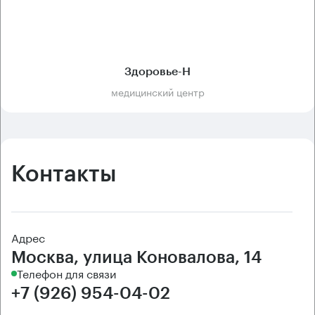
Здоровье-Н
медицинский центр
Контакты
Адрес
Москва, улица Коновалова, 14
Телефон для связи
+7 (926) 954-04-02