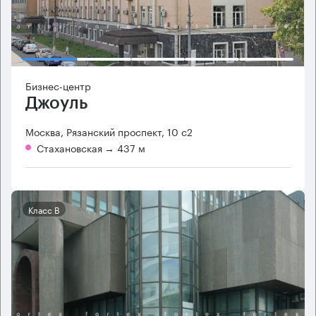
Бизнес-центр
Джоуль
Москва, Рязанский проспект, 10 с2
Стахановская
→ 437 м
Класс B