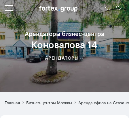
Арендаторы бизнес-центра
Коновалова 14
АРЕНДАТОРЫ
Главная
Бизнес-центры Москвы
Аренда офиса на Стахано