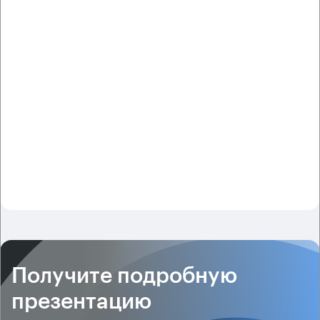
Получите подробную
презентацию