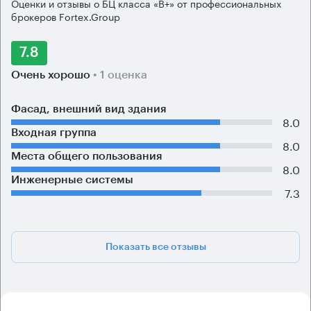
Оценки и отзывы о БЦ класса «B+» от профессиональных
брокеров Fortex.Group
7.8
Очень хорошо
• 1 оценка
Фасад, внешний вид здания
8.0
Входная группа
8.0
Места общего пользования
8.0
Инженерные системы
7.3
Показать все отзывы