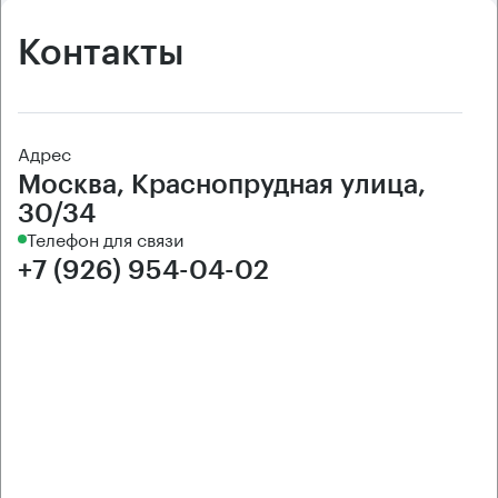
Контакты
Адрес
Москва, Краснопрудная улица,
30/34
Телефон для связи
+7 (926) 954-04-02