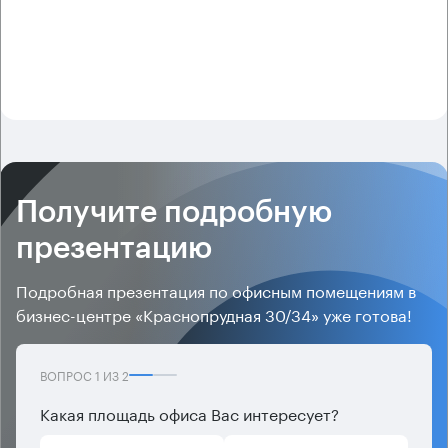
Получите подробную
презентацию
Подробная презентация по офисным помещениям в
бизнес-центре «Краснопрудная 30/34» уже готова!
ВОПРОС
1
ИЗ
2
Какая площадь офиса Вас интересует?