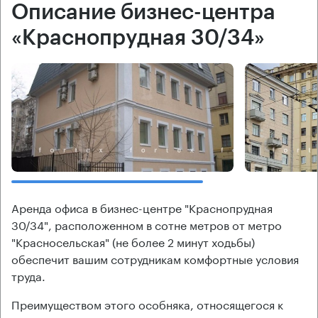
Описание бизнес-центра
«Краснопрудная 30/34»
Аренда офиса в бизнес-центре "Краснопрудная
30/34", расположенном в сотне метров от метро
"Красносельская" (не более 2 минут ходьбы)
обеспечит вашим сотрудникам комфортные условия
труда.
Преимуществом этого особняка, относящегося к