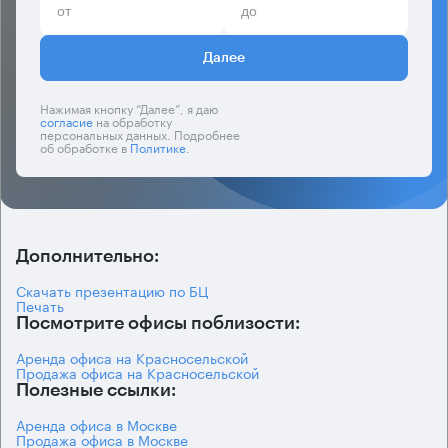
Далее
Нажимая кнопку “Далее”, я даю
согласие
на обработку
персональных данных. Подробнее
об обработке в
Политике
.
Дополнительно:
Скачать презентацию по БЦ
Печать
Посмотрите офисы поблизости:
Аренда офиса на Красносельской
Продажа офиса на Красносельской
Полезные ссылки:
Аренда офиса в Москве
Продажа офиса в Москве