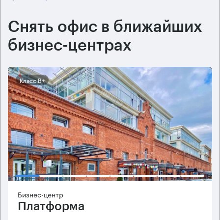
Снять офис в ближайших
бизнес-центрах
Класс B+
Бизнес-центр
Платформа