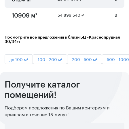
54 899 540 ₽
B
10909 м²
Посмотрите все предложения в близи БЦ «Краснопрудная
30/34»:
до 100 м²
100 - 200 м²
200 - 500 м²
500 - 1000
Получите каталог
помещений!
Подберем предложения по Вашим критериям и
пришлем в течение 15 минут!