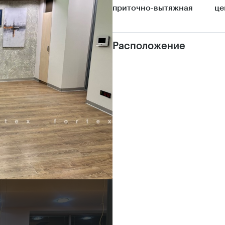
приточно-вытяжная
це
Расположение