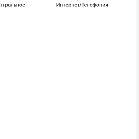
нтральное
Интернет/Телефония