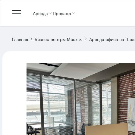
Аренда
Продажа
Главная
Бизнес-центры Москвы
Аренда офиса на Шел