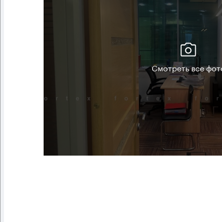
Смотреть все фот