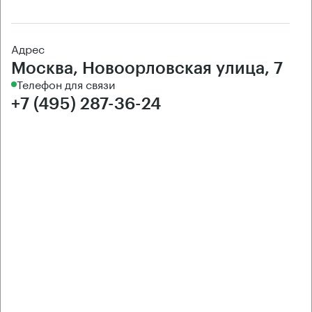
Адрес
Москва, Новоорловская улица, 7
Телефон для связи
+7 (495) 287-36-24