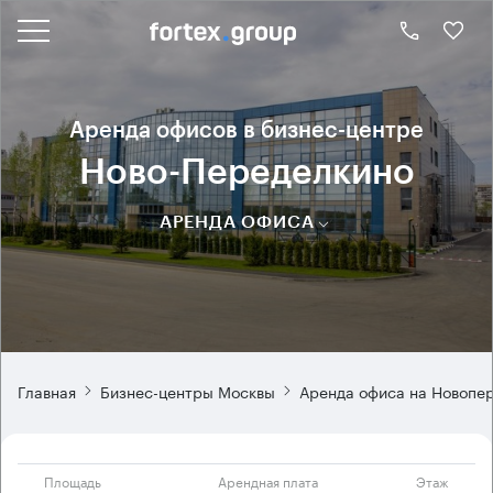
Аренда офисов в бизнес-центре
Ново-Переделкино
АРЕНДА ОФИСА
Главная
Бизнес-центры Москвы
Аренда офиса на Новопе
Площадь
Арендная плата
Этаж