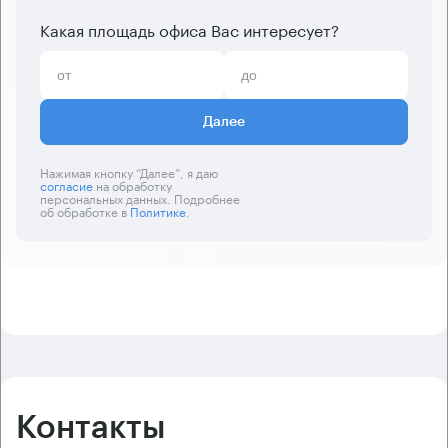
Какая площадь офиса Вас интересует?
Далее
Нажимая кнопку “Далее”, я даю
согласие
на обработку
персональных данных. Подробнее
об обработке в
Политике
.
Контакты