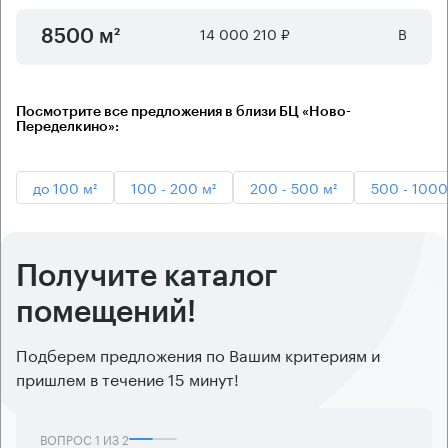
14 000 210 ₽
B
8500 м²
Посмотрите все предложения в близи БЦ «Ново-
Переделкино»:
до 100 м²
100 - 200 м²
200 - 500 м²
500 - 1000
Получите каталог
помещений!
Подберем предложения по Вашим критериям и
пришлем в течение 15 минут!
ВОПРОС
1
ИЗ
2