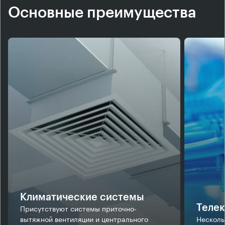
Основные преимущества
Климатические системы
Присутствуют системы приточно-
Теле
вытяжной вентиляции и центрального
Несколь