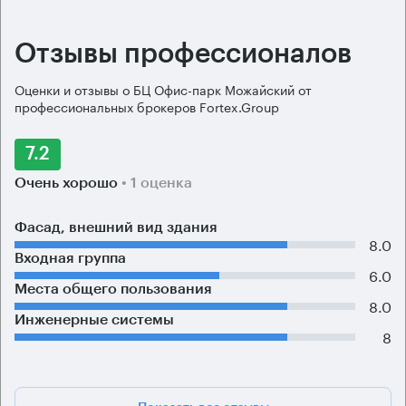
Отзывы профессионалов
Оценки и отзывы о БЦ Офис-парк Можайский от
профессиональных брокеров Fortex.Group
7.2
Очень хорошо
• 1 оценка
Фасад, внешний вид здания
8.0
Входная группа
6.0
Места общего пользования
8.0
Инженерные системы
8