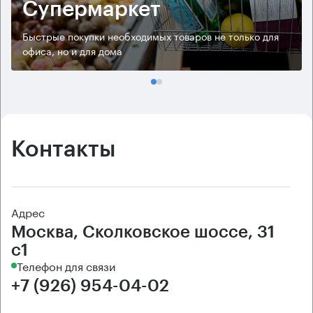
Супермаркет
Быстрые покупки необходимых товаров не только для
офиса, но и для дома
Контакты
Адрес
Москва, Сколковское шоссе, 31
с1
Телефон для связи
+7 (926) 954-04-02