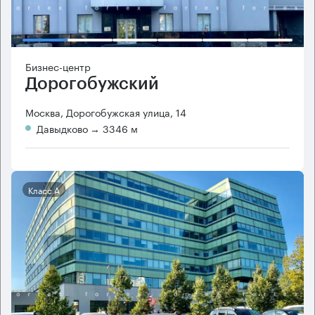
Бизнес-центр
Дорогобужский
Москва, Дорогобужская улица, 14
Давыдково
→ 3346 м
Класс А