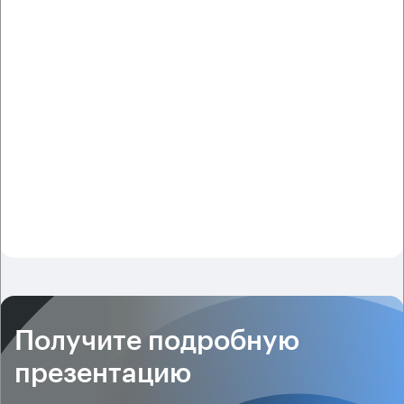
Получите подробную
презентацию