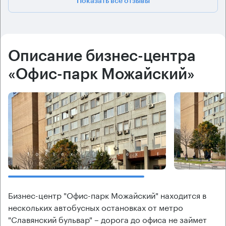
Показать все отзывы
Описание бизнес-центра
«Офис-парк Можайский»
Бизнес-центр "Офис-парк Можайский" находится в
нескольких автобусных остановках от метро
"Славянский бульвар" – дорога до офиса не займет