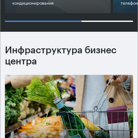
кондиционирования
телефон
Инфраструктура бизнес
центра