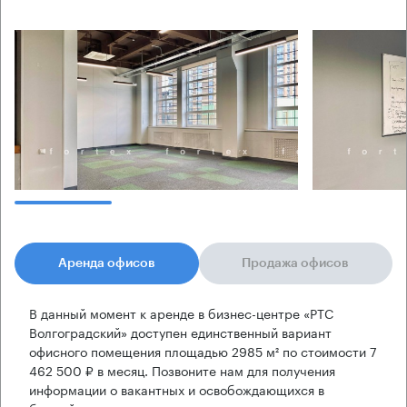
Аренда офисов
Продажа офисов
В данный момент к аренде в бизнес-центре «РТС
Волгоградский» доступен единственный вариант
офисного помещения площадью 2985 м² по стоимости 7
462 500 ₽ в месяц. Позвоните нам для получения
информации о вакантных и освобождающихся в