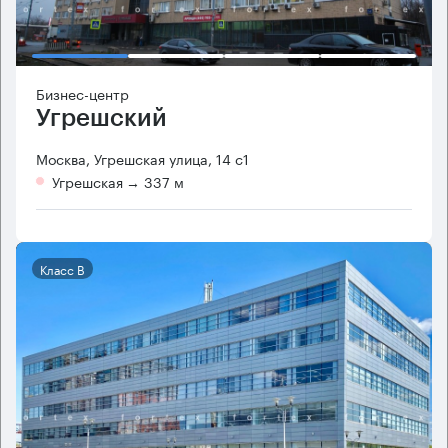
Бизнес-центр
Угрешский
Москва, Угрешская улица, 14 с1
Угрешская
→ 337 м
Класс B