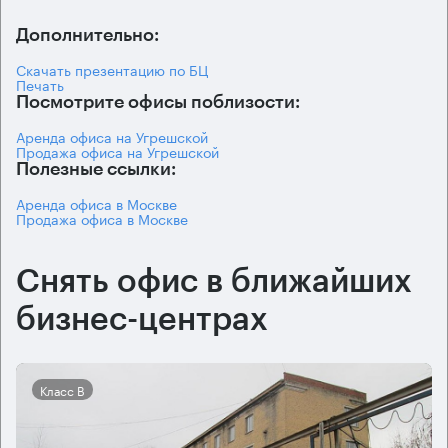
Дополнительно:
Скачать презентацию по БЦ
Печать
Посмотрите офисы поблизости:
Аренда офиса на Угрешской
Продажа офиса на Угрешской
Полезные ссылки:
Аренда офиса в Москве
Продажа офиса в Москве
Снять офис в ближайших
бизнес-центрах
Класс B