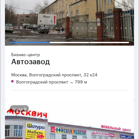
Бизнес-центр
Автозавод
Москва, Волгоградский проспект, 32 к24
Волгоградский проспект
→ 799 м
Класс B