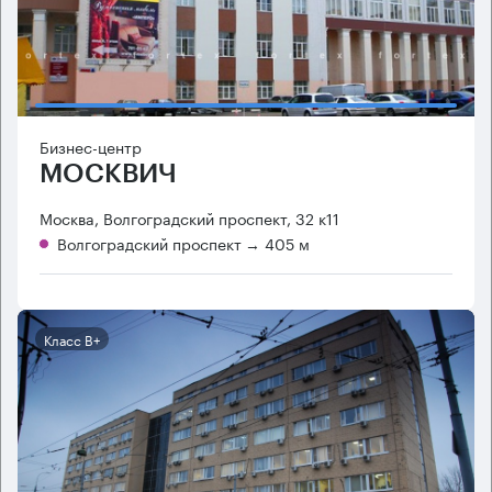
Бизнес-центр
МОСКВИЧ
Москва, Волгоградский проспект, 32 к11
Волгоградский проспект
→ 405 м
Класс B+