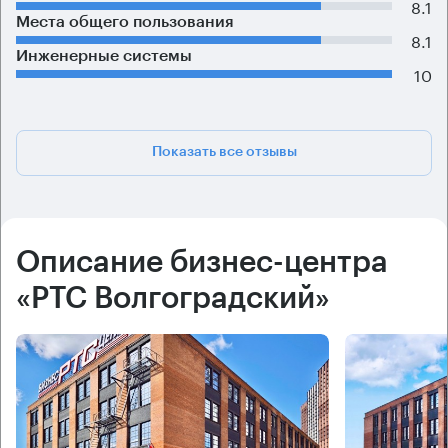
8.1
Места общего пользования
8.1
Инженерные системы
10
Показать все отзывы
Описание бизнес-центра
«РТС Волгоградский»