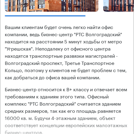
Вашим клиентам будет очень легко найти офис
компании, ведь бизнес-центр "РТС Волгоградский"
находится на расстоянии 5 минут ходьбы от метро
"Угрешская". Неподалеку от офисного центра
находятся транспортные развязки магистралей -
Волгоградский проспект, Третье Транспортное
Кольцо, поэтому у клиентов не будет проблем с тем,
как добраться до офиса вашей компании.
Бизнес-центр относится к В+ классу и отвечает всем
требованиям к зданиям этого типа. Офисный
комплекс "РТС Волгоградский" считается зданием
средних размеров, так как его площадь равняется
16000 кв. м. Будучи 4-этажным зданием, объект
соответствует концепции европейских малоэтажных
бизнес-центров.