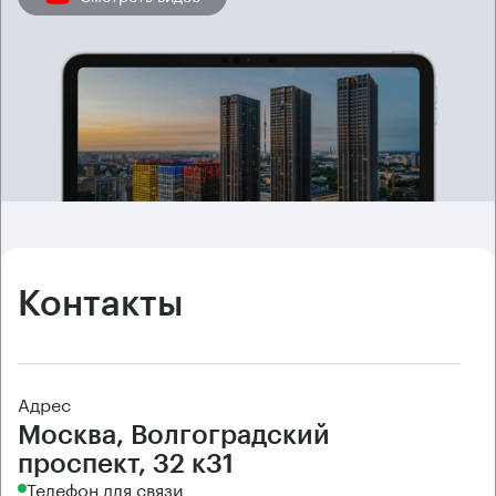
Контакты
Адрес
Москва, Волгоградский
проспект, 32 к31
Телефон для связи