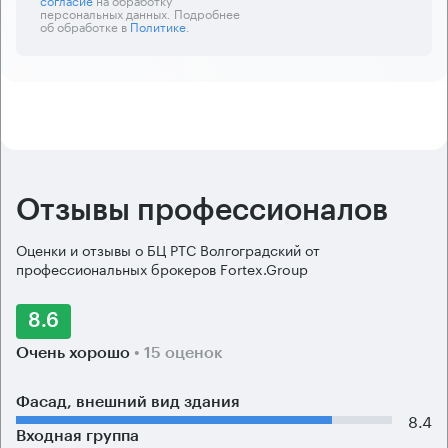
персональных данных. Подробнее
об обработке в
Политике
.
Отзывы профессионалов
Оценки и отзывы о БЦ РТС Волгоградский от
профессиональных брокеров Fortex.Group
8.6
Очень хорошо
• 15 оценок
Фасад, внешний вид здания
8.4
Входная группа