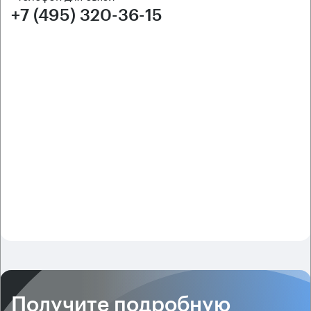
+7 (495) 320-36-15
Получите подробную