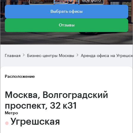
Выбрать офисы
Отзывы
Главная
Бизнес-центры Москвы
Аренда офиса на Угрешс
Расположение
Москва, Волгоградский
проспект, 32 к31
Метро
Угрешская