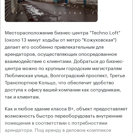
Месторасположение бизнес-центра "Techno Loft"
(около 13 минут ходьбы от метро "Кожуховская")
делает его особенно привлекательным для
арендаторов, осуществляющих опосредованное
взаимодействие с клиентами. Добраться до бизнес-
центра можно по крупным городским магистралям
Люблинская улица, Волгоградский проспект, Третье
Транспортное Кольцо, что обеспечит удобство
доступа к офису вашей компании как сотрудникам,
так и клиентам.
Как и любое здание класса В+, объект предоставляет
возможность быстро переоборудовать внутренние
помещения в соответствии с потребностями
арендатора. Под аренду в деловом комплексе