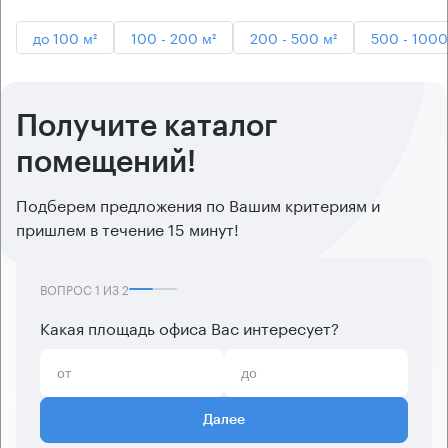
до 100 м²
100 - 200 м²
200 - 500 м²
500 - 1000
Получите каталог
помещений!
Подберем предложения по Вашим критериям и
пришлем в течение 15 минут!
ВОПРОС
1
ИЗ
2
Какая площадь офиса Вас интересует?
Далее