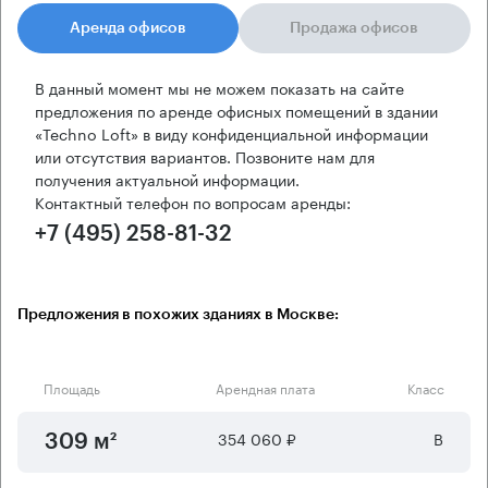
Аренда офисов
Продажа офисов
В данный момент мы не можем показать на сайте
предложения по аренде офисных помещений в здании
«Techno Loft» в виду конфиденциальной информации
или отсутствия вариантов. Позвоните нам для
получения актуальной информации.
Контактный телефон по вопросам аренды:
+7 (495) 258-81-32
Предложения в похожих зданиях в Москве:
Площадь
Арендная плата
Класс
354 060 ₽
B
309 м²