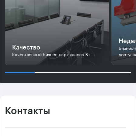
Недал
Бизнес-
Качество
Качественный бизнес-парк класса В+
доступн
Контакты