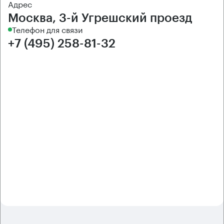
Адрес
Москва, 3-й Угрешский проезд
Телефон для связи
+7 (495) 258-81-32