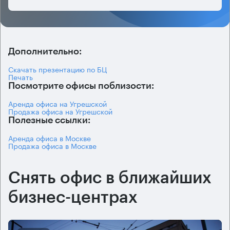
Дополнительно:
Скачать презентацию по БЦ
Печать
Посмотрите офисы поблизости:
Аренда офиса на Угрешской
Продажа офиса на Угрешской
Полезные ссылки:
Аренда офиса в Москве
Продажа офиса в Москве
Снять офис в ближайших
бизнес-центрах