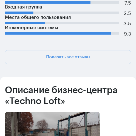
7.5
Входная группа
2.5
Места общего пользования
3.5
Инженерные системы
9.3
Показать все отзывы
Описание бизнес-центра
«Techno Loft»