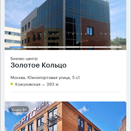
Бизнес-центр
Золотое Кольцо
Москва, Южнопортовая улица, 5 с1
Кожуховская
→ 393 м
Класс B+