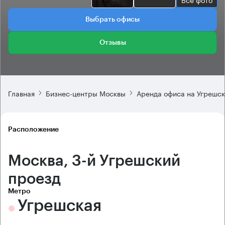
Выбрать офисы
Отзывы
Главная
Бизнес-центры Москвы
Аренда офиса на Угрешс
Расположение
Москва, 3-й Угрешский
проезд
Метро
Угрешская