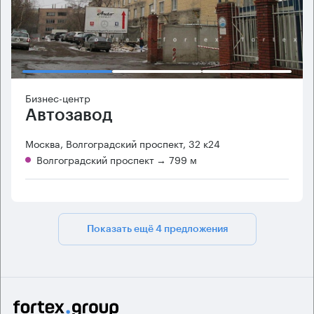
Бизнес-центр
Автозавод
Москва, Волгоградский проспект, 32 к24
Волгоградский проспект
→ 799 м
Показать ещё 4 предложения