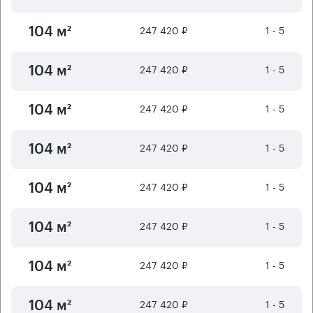
247 420 ₽
1 - 5
104 м²
247 420 ₽
1 - 5
104 м²
247 420 ₽
1 - 5
104 м²
247 420 ₽
1 - 5
104 м²
247 420 ₽
1 - 5
104 м²
247 420 ₽
1 - 5
104 м²
247 420 ₽
1 - 5
104 м²
247 420 ₽
1 - 5
104 м²