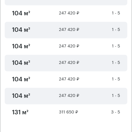
247 420 ₽
1 - 5
104 м²
247 420 ₽
1 - 5
104 м²
247 420 ₽
1 - 5
104 м²
247 420 ₽
1 - 5
104 м²
247 420 ₽
1 - 5
104 м²
247 420 ₽
1 - 5
104 м²
311 650 ₽
3 - 5
131 м²