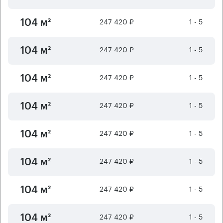
247 420 ₽
1 - 5
104 м²
247 420 ₽
1 - 5
104 м²
247 420 ₽
1 - 5
104 м²
247 420 ₽
1 - 5
104 м²
247 420 ₽
1 - 5
104 м²
247 420 ₽
1 - 5
104 м²
247 420 ₽
1 - 5
104 м²
247 420 ₽
1 - 5
104 м²