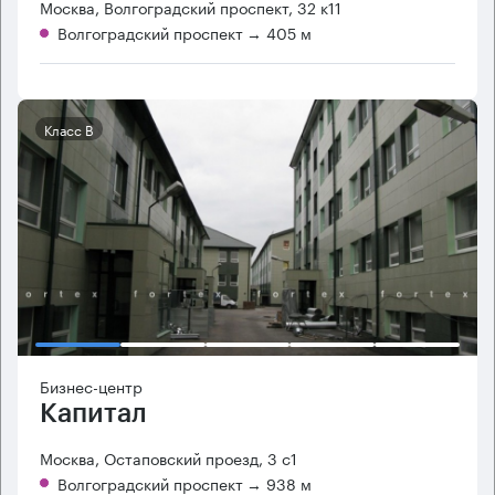
Москва, Волгоградский проспект, 32 к11
Волгоградский проспект
→ 405 м
Класс B
Бизнес-центр
Капитал
Москва, Остаповский проезд, 3 с1
Волгоградский проспект
→ 938 м