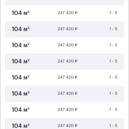
247 420 ₽
1 - 5
104 м²
247 420 ₽
1 - 5
104 м²
247 420 ₽
1 - 5
104 м²
247 420 ₽
1 - 5
104 м²
247 420 ₽
1 - 5
104 м²
247 420 ₽
1 - 5
104 м²
247 420 ₽
1 - 5
104 м²
247 420 ₽
1 - 5
104 м²