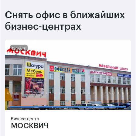
Снять офис в ближайших
бизнес-центрах
Класс B
Бизнес-центр
МОСКВИЧ