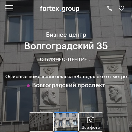
Бизнес-центр
Волгоградский 35
О БИЗНЕС-ЦЕНТРЕ
Офисные помещение класса «B» недалеко от метро
Волгоградский проспект
Все фото