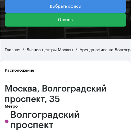
Выбрать офисы
Отзывы
Главная
Бизнес-центры Москвы
Аренда офиса на Волгогр
Расположение
Москва, Волгоградский
проспект, 35
Метро
Волгоградский
проспект