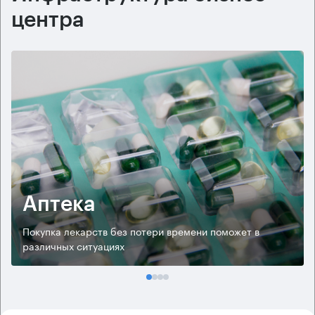
центра
Аптека
Покупка лекарств без потери времени поможет в
различных ситуациях