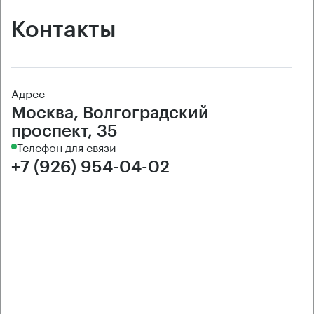
Контакты
Адрес
Москва, Волгоградский
проспект, 35
Телефон для связи
+7 (926) 954-04-02