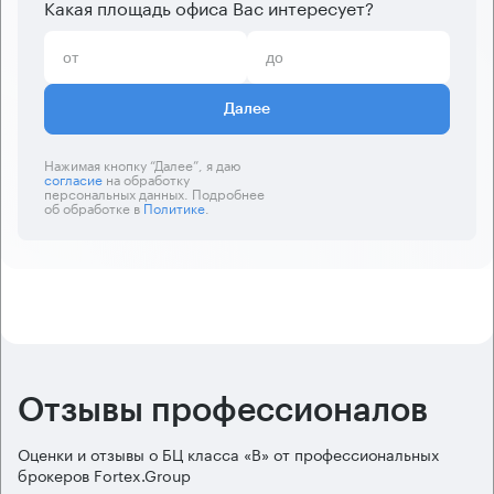
Какая площадь офиса Вас интересует?
Далее
Нажимая кнопку “Далее”, я даю
согласие
на обработку
персональных данных. Подробнее
об обработке в
Политике
.
Отзывы профессионалов
Оценки и отзывы о БЦ класса «B» от профессиональных
брокеров Fortex.Group