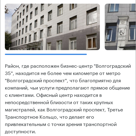
Район, где расположен бизнес-центр "Волгоградский
35", находится не более чем километре от метро
"Волгоградский проспект", что благоприятно для
компаний, чьи услуги предполагают прямое общение
с клиентами. Офисный центр находится в
непосредственной близости от таких крупных
магистралей, как Волгоградский проспект, Третье
Транспортное Кольцо, что делает его
привлекательным с точки зрения транспортной
доступности.