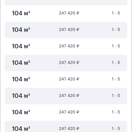
247 420 ₽
1 - 5
104 м²
247 420 ₽
1 - 5
104 м²
247 420 ₽
1 - 5
104 м²
247 420 ₽
1 - 5
104 м²
247 420 ₽
1 - 5
104 м²
247 420 ₽
1 - 5
104 м²
247 420 ₽
1 - 5
104 м²
247 420 ₽
1 - 5
104 м²