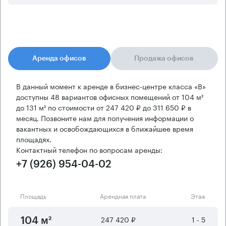
Аренда офисов
Продажа офисов
В данный момент к аренде в бизнес-центре класса «B»
доступны 48 вариантов офисных помещений от 104 м²
до 131 м² по стоимости от 247 420 ₽ до 311 650 ₽ в
месяц. Позвоните нам для получения информации о
вакантных и освобождающихся в ближайшее время
площадях.
Контактный телефон по вопросам аренды:
+7 (926) 954-04-02
Площадь
Арендная плата
Этаж
247 420 ₽
1 - 5
104 м²