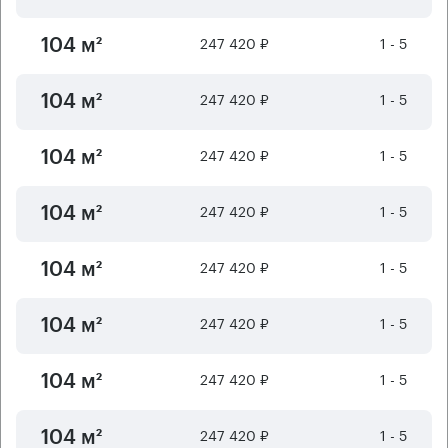
247 420 ₽
1 - 5
104 м²
247 420 ₽
1 - 5
104 м²
247 420 ₽
1 - 5
104 м²
247 420 ₽
1 - 5
104 м²
247 420 ₽
1 - 5
104 м²
247 420 ₽
1 - 5
104 м²
247 420 ₽
1 - 5
104 м²
247 420 ₽
1 - 5
104 м²