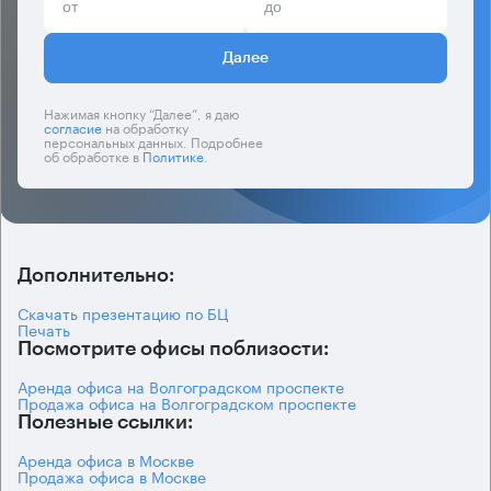
Далее
Нажимая кнопку “Далее”, я даю
согласие
на обработку
персональных данных. Подробнее
об обработке в
Политике
.
Дополнительно:
Скачать презентацию по БЦ
Печать
Посмотрите офисы поблизости:
Аренда офиса на Волгоградском проспекте
Продажа офиса на Волгоградском проспекте
Полезные ссылки:
Аренда офиса в Москве
Продажа офиса в Москве