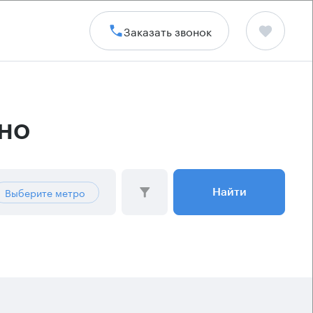
Заказать звонок
но
Выберите метро
Найти